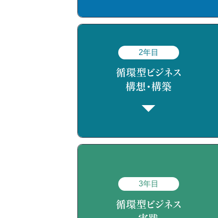
2年目
循環型ビジネス
構想・構築
3年目
循環型ビジネス
実践