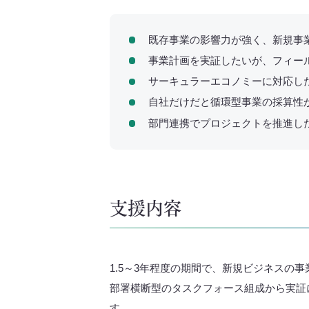
既存事業の影響力が強く、新規事
事業計画を実証したいが、フィー
サーキュラーエコノミーに対応し
自社だけだと循環型事業の採算性
部門連携でプロジェクトを推進し
支援内容
1.5～3年程度の期間で、新規ビジネスの
部署横断型のタスクフォース組成から実証
す。