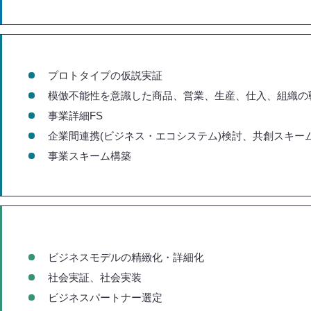
プロトタイプの仮説実証
模倣不能性を意識した商品、営業、
生産、仕入、組織の
事業詳細FS
企業間連携(ビジネス・エコシステム)検討、
共創スキー
事業スキーム構築
ビジネスモデルの精緻化・詳細化
社会実証、社会実装
ビジネスパートナー選定