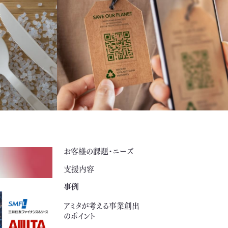
お客様の課題・ニーズ
支援内容
事例
アミタが考える事業創出
のポイント