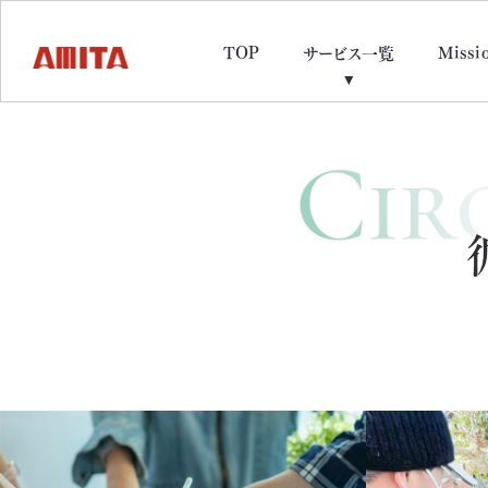
TOP
Missi
サービス一覧