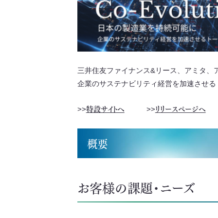
三井住友ファイナンス&リース、アミタ、
企業のサステナビリティ経営を加速させる
特設サイトへ
リリースページへ
>>
>>
概要
お客様の課題・ニーズ