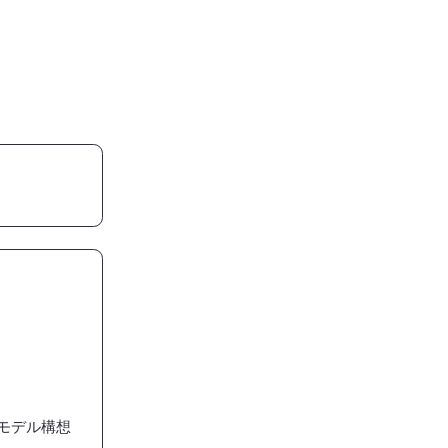
モデル構想