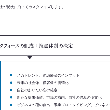
社の現状に沿ってカスタマイズします。
スクフォースの組成＋推進体制の決定
メガトレンド、循環経済のインプット
未来の社会像、顧客像の明確化
自社のありたい姿の確定
新たな提供価値、市場の構想、自社の強みの明文化
ビジネスの種の創出、事業プロトタイピング、
ビジネス