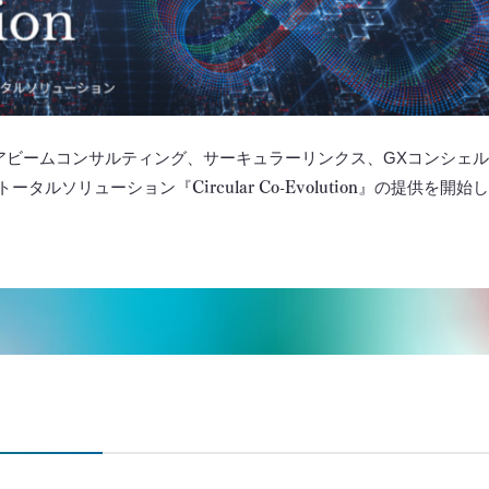
アビームコンサルティング、サーキュラーリンクス、GXコンシェ
Circular Co-Evolution
トータルソリューション『
』の提供を開始し