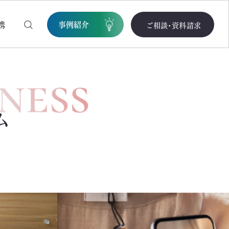
携
事例紹介
ご相談・資料請求
ム