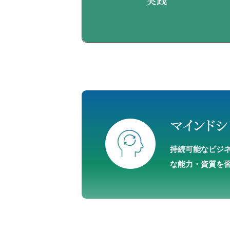
マインドシ
持続可能なビジ
な能力・資質を