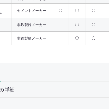
セメントメーカー
◯
◯
◯
料
非鉄製錬メーカー
◯
◯
非鉄製錬メーカー
◯
◯
の詳細