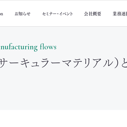
on
お知らせ
セミナー・イベント
会社概要
業務連
nufacturing flows
サーキュラー
マテリアル）