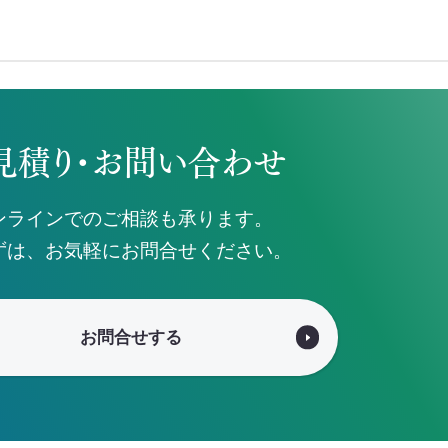
見積り・お問い合わせ
ンラインでのご相談も承ります。
ずは、お気軽にお問合せください。
お問合せする