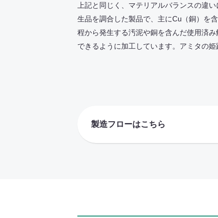
上記と同じく、マテリアルバランスの違い
生品を調合した製品で、主にCu（銅）を
程から発生する汚泥や銅を含んだ使用済み
できるように加工しています。アミタの姫
製造フローはこちら