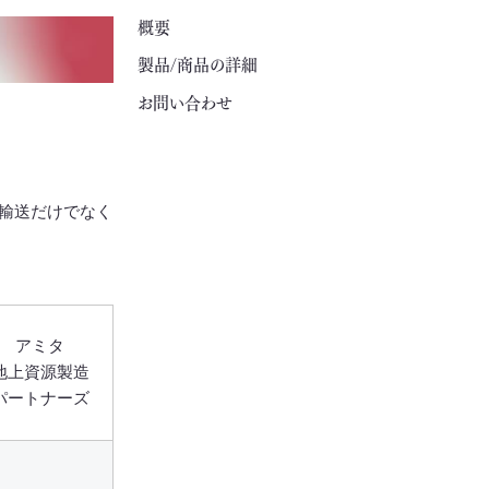
概要
製品/商品の詳細
お問い合わせ
輸送だけでなく
アミタ
地上資源製造
パートナーズ