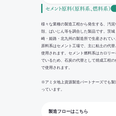
セメント原料（原料系、燃料系）
様々な業種の製造工程から発生する、汚泥
殻、ばいじん等を調合した製品です。茨城
崎・姫路・北九州の製造所で生産されてい
原料系はセメント工場で、主に粘土の代替
使用されます。セメント燃料系はカロリー
でいるため、石炭の代替として焼成工程の
で使用されます。
※アミタ地上資源製造パートナーズでも製
っています。
製造フローはこちら