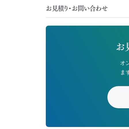
お見積り・お問い合わせ
お
オ
ま