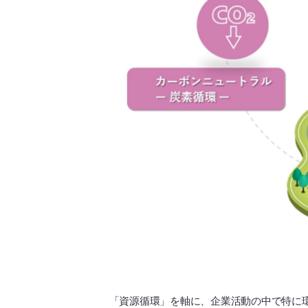
「資源循環」を軸に、企業活動の中で特に