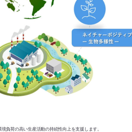
環境負荷の高い生産活動の持続性向上を支援します。