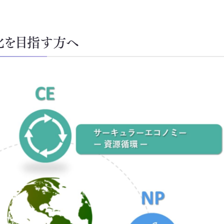
化を目指す方へ