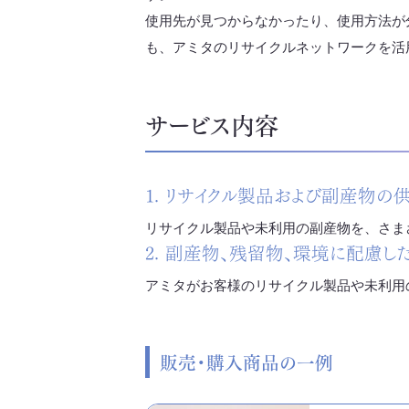
使用先が見つからなかったり、使用方法が
も、アミタのリサイクルネットワークを活
サービス内容
1. リサイクル製品および副産物の
リサイクル製品や未利用の副産物を、さま
2. 副産物、残留物、環境に配慮
アミタがお客様のリサイクル製品や未利用
販売・購入商品の一例