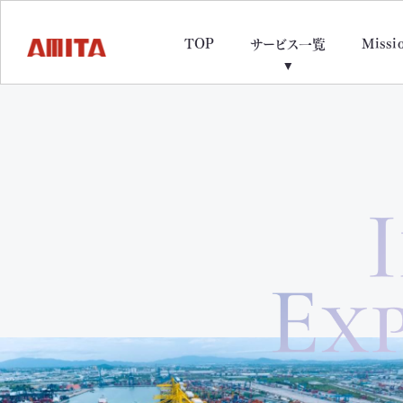
TOP
Missi
サービス一覧