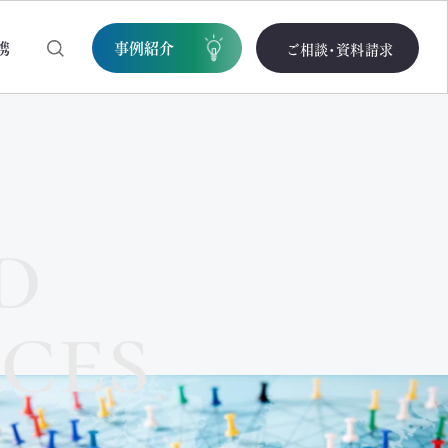
携
事例紹介
ご相談・資料請求