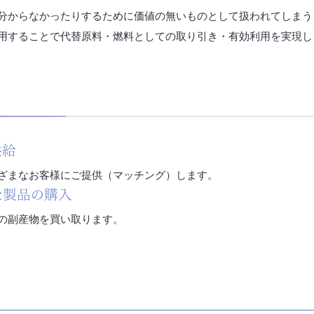
分からなかったりするために価値の無いものとして扱われてしまう
用することで代替原料・燃料としての取り引き・有効利用を実現し
供給
ざまなお客様にご提供（マッチング）します。
した製品の購入
の副産物を買い取ります。