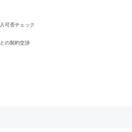
入可否チェック
との契約交渉