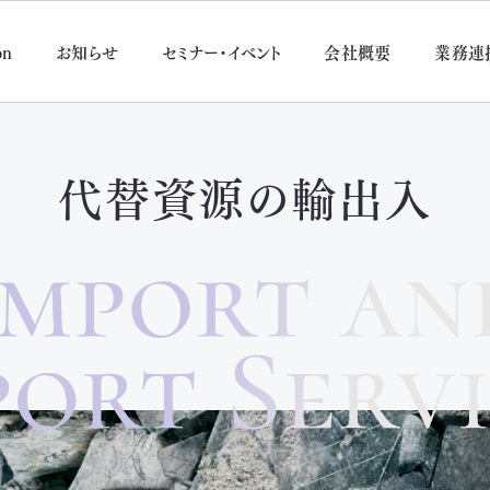
on
お知らせ
セミナー・イベント
会社概要
業務連
代替資源の輸出入