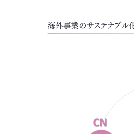
海外事業のサステナブル