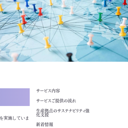
サービス内容
サービスご提供の流れ
生産拠点のサステナビリティ強
化支援
を実施していま
新着情報