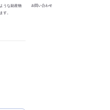
お問い合わせ
ような副産物
ます。