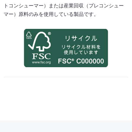
トコンシューマー）または産業回収（プレコンシュー
マー）原料のみを使用している製品です。