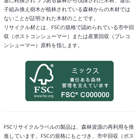
途に転換されつつある森林から伐採された木材、遺伝
子組み換え樹木が植林されている森林からの木材では
ないことが証明された木材のことです。
リサイクル材とは、FSCの規格で認められている市中回
収（ポストコンシューマー）または産業回収（プレコ
ンシューマー）原料を指します。
FSCリサイクルラベルの製品は、森林資源の再利用を推
進しています。FSCの規格にもとづき、市中回収（ポス