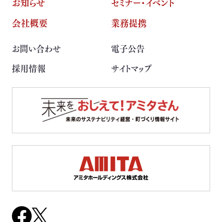
お知らせ
セミナー・イベント
会社概要
業務提携
お問い合わせ
電子公告
採用情報
サイトマップ