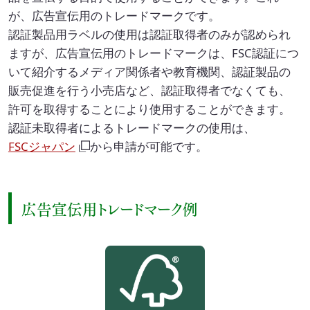
が、広告宣伝用のトレードマークです。
認証製品用ラベルの使用は認証取得者のみが認められ
ますが、広告宣伝用のトレードマークは、FSC認証につ
いて紹介するメディア関係者や教育機関、認証製品の
販売促進を行う小売店など、認証取得者でなくても、
許可を取得することにより使用することができます。
認証未取得者によるトレードマークの使用は、
FSCジャパン
から申請が可能です。
広告宣伝用トレードマーク例