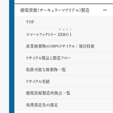
循環資源（サーキュラーマテリアル）製造
TOP
ゼロワン
スマートファクトリー
ZEROⅠ
産業廃棄物の100%リサイクル｜独自技術
リサイクル製品と製造フロー
取扱可能な廃棄物一覧
リサイクル実績
循環資源製造所拠点一覧
処理委託先の選定