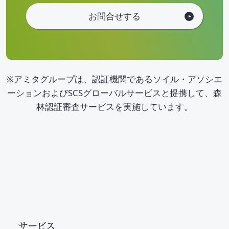
お問合せする
※アミタグループは、認証機関であるソイル・アソシエ
ーションおよびSCSグローバルサービスと提携して、森
林認証審査サービスを実施しています。
サービス