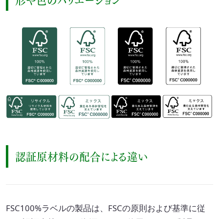
認証原材料の配合による違い
FSC100%ラベルの製品は、FSCの原則および基準に従