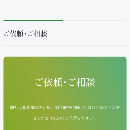
ご依頼・ご相談
ご依頼・ご相談
弊社は審査機関のため、認証取得に向けたコンサルティング
はできませんのでご了承ください。