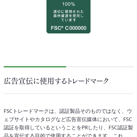
広告宣伝に使用するトレードマーク
FSCトレードマークは、認証製品そのものではなく、ウ
ェブサイトやカタログなど広告宣伝媒体において、FSC
認証を取得しているということをPRしたり、FSC認証製
品を宣伝する目的で使用することができます。これ