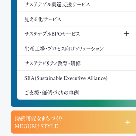
サステナブル調達支援サービス
見える化サービス
サステナブルBPOサービス
生産工場・プロセス向けソリューション
サステナビリティ教育・研修
SEA(Sustainable Executive Alliance)
ご支援・価値づくりの事例
持続可能なまちづくり
MEGURU STYLE