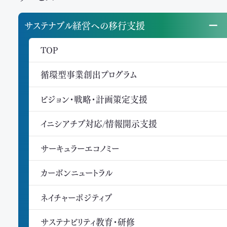
サステナブル経営への移行支援
TOP
循環型事業創出プログラム
ビジョン・戦略・計画策定支援
イニシアチブ対応/情報開示支援
サーキュラーエコノミー
カーボンニュートラル
ネイチャーポジティブ
サステナビリティ教育・研修