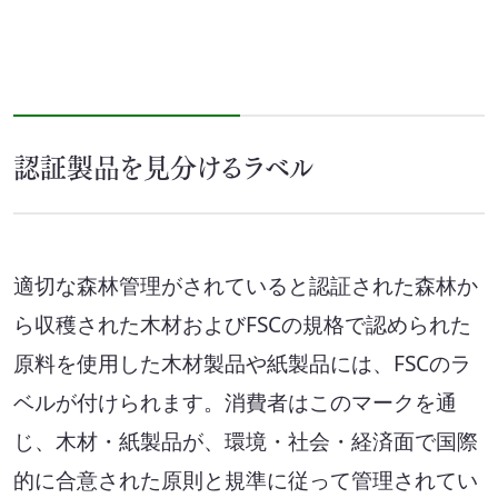
セミナー・イベント
会社概要
業務連携
認証製品を見分けるラベル
適切な森林管理がされていると認証された森林か
ら収穫された木材およびFSCの規格で認められた
原料を使用した木材製品や紙製品には、FSCのラ
ベルが付けられます。消費者はこのマークを通
じ、木材・紙製品が、環境・社会・経済面で国際
的に合意された原則と規準に従って管理されてい