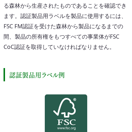
る森林から生産されたものであることを確認でき
ます。認証製品用ラベルを製品に使用するには、
FSC FM認証を受けた森林から製品になるまでの
間、製品の所有権をもつすべての事業体がFSC
CoC認証を取得していなければなりません。
認証製品用ラベル例