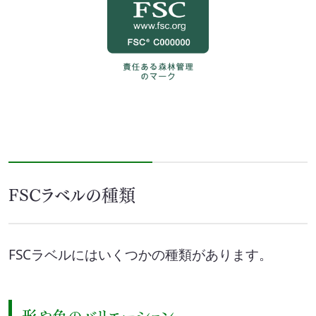
FSCラベルの種類
FSCラベルにはいくつかの種類があります。
形や色のバリエーション