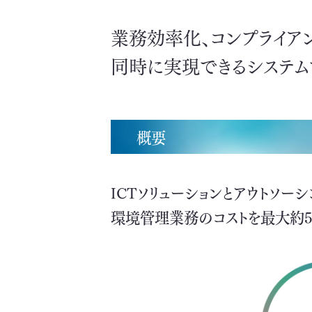
業務効率化、コンプライア
同時に実現できるシステム
概要
ICTソリューションとアウトソー
環境管理業務のコストを最大約5