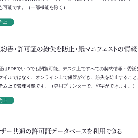
も可能です。（一部機能を除く）
向上
約書・許可証の紛失を防止・紙マニフェストの情報
証はPDFでいつでも閲覧可能。デスク上ですべての契約情報・委託
ァイルではなく、オンライン上で保管ができ、紛失を防止すること
テム上で管理可能です。（専用プリンターで、印字ができます。）
向上
ザー共通の許可証データベースを利用できる