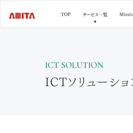
TOP
Missi
サービス一覧
ICT SOLUTION
ICTソリューショ