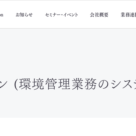
on
お知らせ
セミナー・イベント
会社概要
業務連
ン
(環境管理業務のシス