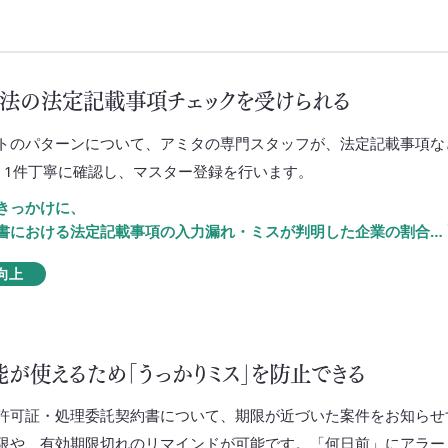
法の法定記載事項チェックを受けられる
トのパターンについて、アミタの専門スタッフが、法定記載事項な
、1件丁寧に確認し、マスター登録を行います。
きっかけに、
書における法定記載事項の入力漏れ・ミスが判明した企業の割合…
向上
能が使えるため「うっかりミス」を防止できる
許可証・処理委託契約書について、期限が近づいた案件をお知らせ
限や、有効期限切れのリマインドが可能です。「何日前」にアラー