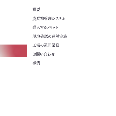
概要
廃棄物管理システム
導入するメリット
現地確認の遠隔実施
工場の巡回業務
お問い合わせ
事例