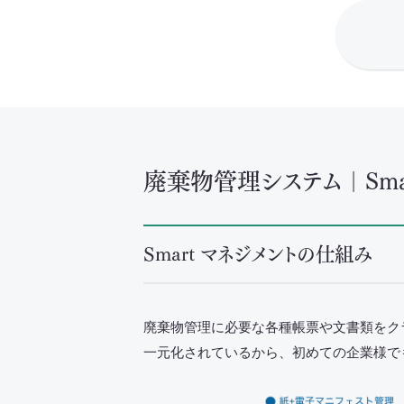
廃棄物管理システム｜Smar
Smart マネジメントの仕組み
廃棄物管理に必要な各種帳票や文書類をク
一元化されているから、初めての企業様で