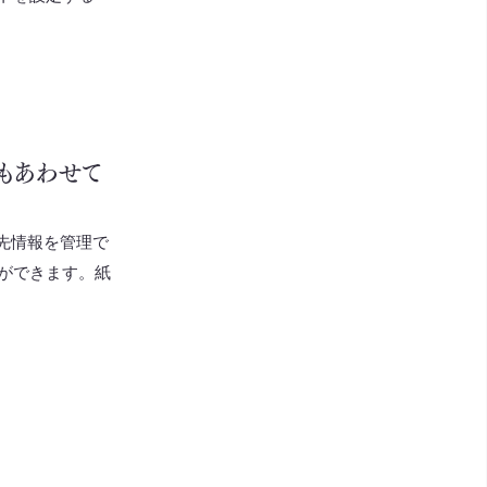
もあわせて
先情報を管理で
ができます。紙