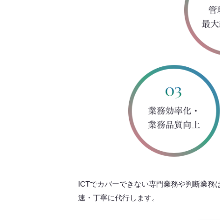
ICTでカバーできない専門業務や判断業
速・丁寧に代行します。