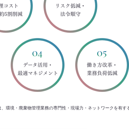
務は、環境・廃棄物管理業務の専門性・現場力・ネットワークを有す