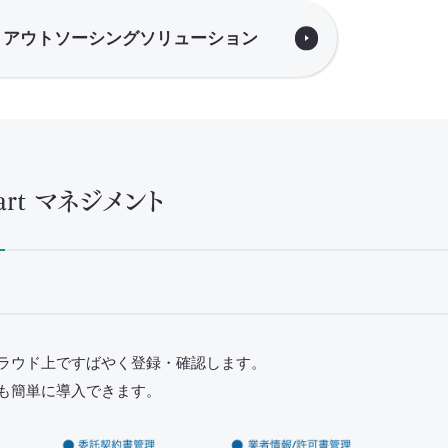
アウトソーシングソリューション
t マネジメント
ラウド上ですばやく登録・確認します。
も簡単に導入できます。