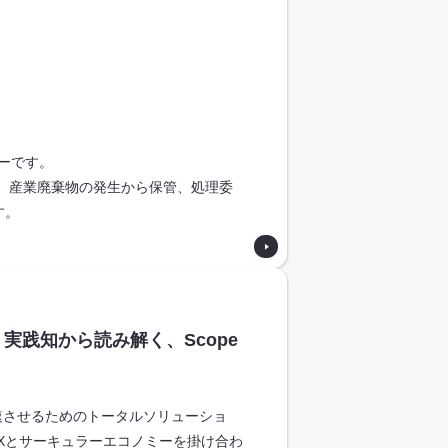
ーです。
、産業廃棄物の発生から保管、処理委
す。
実践知から読み解く、Scope
営を加速させるためのトータルソリューショ
GXとサーキュラーエコノミーを掛け合わ