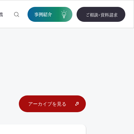
携
事例紹介
ご相談・資料請求
アーカイブを見る