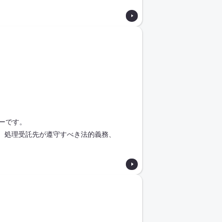
ーです。
、処理受託先が遵守すべき法的義務、