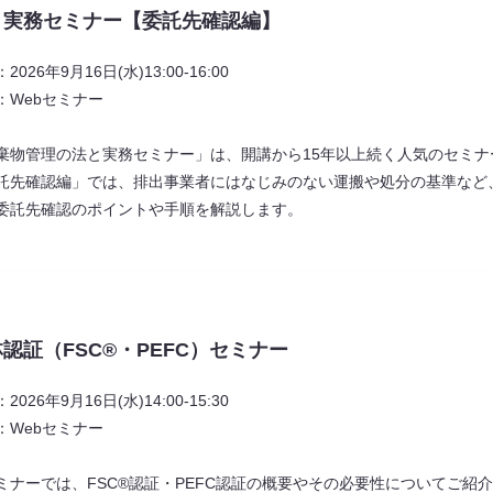
と実務セミナー【委託先確認編】
2026年9月16日(水)13:00‐16:00
：Webセミナー
棄物管理の法と実務セミナー」は、開講から15年以上続く人気のセミナ
託先確認編」では、排出事業者にはなじみのない運搬や処分の基準など
委託先確認のポイントや手順を解説します。
認証（FSC®・PEFC）セミナー
2026年9月16日(水)14:00-15:30
：Webセミナー
ミナーでは、FSC®認証・PEFC認証の概要やその必要性についてご紹