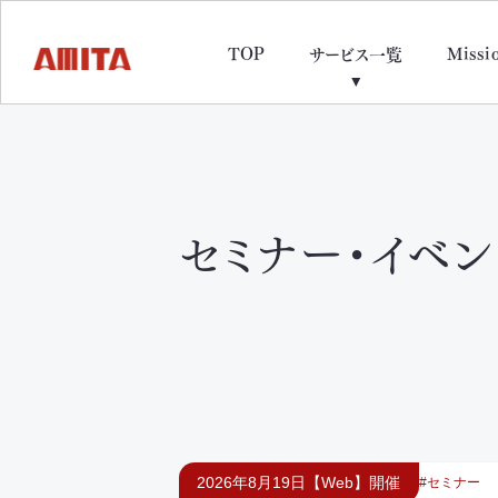
TOP
Missi
サービス一覧
セミナー・イベ
2026年8月19日【Web】開催
セミナー