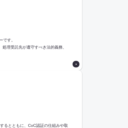
ーです。
、処理受託先が遵守すべき法的義務、
介するとともに、CoC認証の仕組みや取