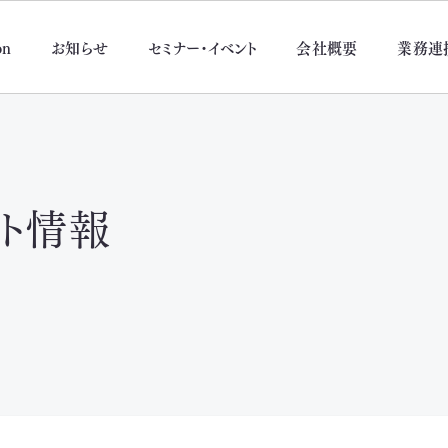
on
お知らせ
セミナー・イベント
会社概要
業務連
ント情報