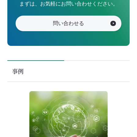
まずは、お気軽にお問い合わせください。
問い合わせる
事例