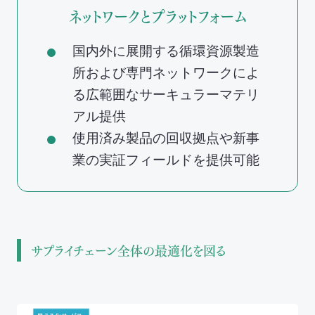
ネットワークとプラットフォーム
国内外に展開する循環資源製造
所および専門ネットワークによ
る広範囲なサーキュラーマテリ
アル提供
使用済み製品の回収拠点や新事
業の実証フィールドを提供可能
サプライチェーン全体の最適化を図る