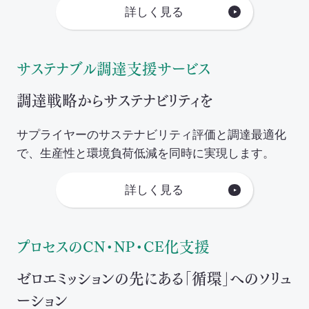
詳しく見る
サステナブル調達支援サービス
調達戦略からサステナビリティを
サプライヤーのサステナビリティ評価と調達最適化
で、生産性と環境負荷低減を同時に実現します。
詳しく見る
プロセスのCN・NP・CE化支援
ゼロエミッションの先にある「循環」へのソリュ
ーション