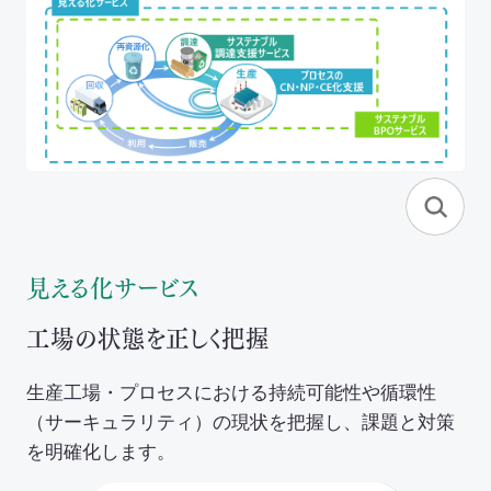
見える化サービス
工場の状態を正しく把握
生産工場・プロセスにおける持続可能性や循環性
（サーキュラリティ）の現状を把握し、課題と対策
を明確化します。