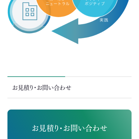
お見積り・お問い合わせ
お見積り・お問い合わせ