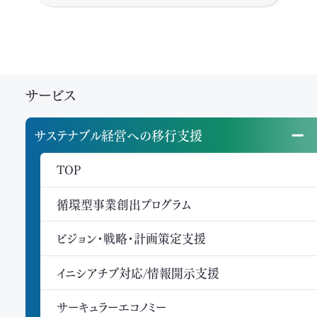
サービス
サステナブル経営への移行支援
TOP
循環型事業創出プログラム
ビジョン・戦略・計画策定支援
イニシアチブ対応/情報開示支援
サーキュラーエコノミー