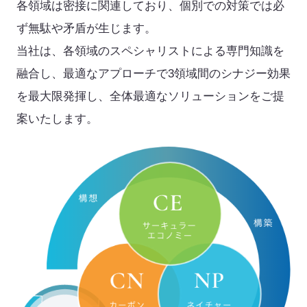
各領域は密接に関連しており、個別での対策では必
ず無駄や矛盾が生じます。
当社は、各領域のスペシャリストによる専門知識を
融合し、最適なアプローチで3領域間のシナジー効果
を最大限発揮し、全体最適なソリューションをご提
案いたします。