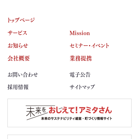
トップページ
サービス
Mission
お知らせ
セミナー・イベント
会社概要
業務提携
お問い合わせ
電子公告
採用情報
サイトマップ