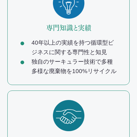
専門知識と実績
40年以上の実績を持つ循環型ビ
ジネスに関する専門性と知見
独自のサーキュラー技術で多種
多様な廃棄物を100%リサイクル