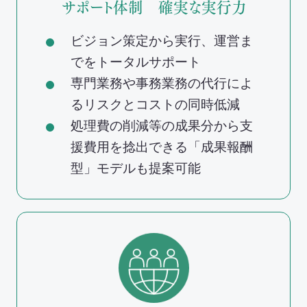
サポート体制 確実な実行力
ビジョン策定から実行、運営ま
でをトータルサポート
専門業務や事務業務の代行によ
るリスクとコストの同時低減
処理費の削減等の成果分から支
援費用を捻出できる「成果報酬
型」モデルも提案可能