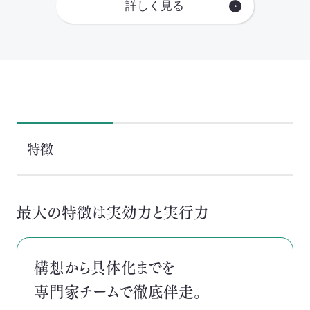
詳しく見る
特徴
最大の特徴は実効力と実行力
構想から具体化までを
専門家チームで徹底伴走。