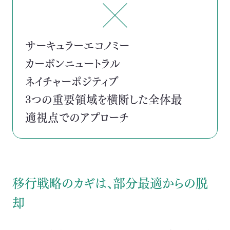
サーキュラーエコノミー
カーボンニュートラル
ネイチャーポジティブ
3つの重要領域を横断した全体最
適視点でのアプローチ
移行戦略のカギは、部分最適からの脱
却