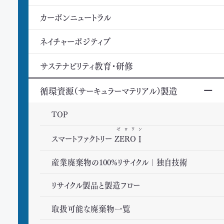
カーボンニュートラル
ネイチャーポジティブ
サステナビリティ教育・研修
循環資源（サーキュラーマテリアル）製造
TOP
ゼロワン
スマートファクトリー
ZEROⅠ
産業廃棄物の100%リサイクル｜独自技術
リサイクル製品と製造フロー
取扱可能な廃棄物一覧