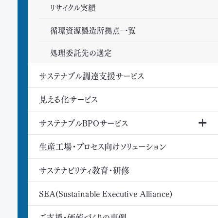
リサイクル実績
循環資源製造所拠点一覧
処理委託先の選定
サステナブル調達支援サービス
見える化サービス
サステナブルBPOサービス
生産工場・プロセス向けソリューション
サステナビリティ教育・研修
SEA(Sustainable Executive Alliance)
ご支援・価値づくりの事例