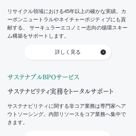
リサイクル領域における45年以上の確かな実績。カ
ーボンニュートラルやネイチャーポジティブにも貢
献する、 サーキュラーエコノミー志向の循環スキー
ム構築をサポートします。
詳しく見る
サステナブルBPOサービス
サステナビリティ実務をトータルサポート
サステナビリティに関する非コア業務は専門家へア
ウトソーシング。内部リソースをコア業務へ集中で
きます。