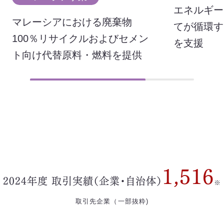
エネルギー
マレーシアにおける廃棄物
てが循環す
100％リサイクルおよびセメン
を支援
ト向け代替原料・燃料を提供
1,516
2024年度 取引実績（企業・自治体）
※
取引先企業（一部抜粋)