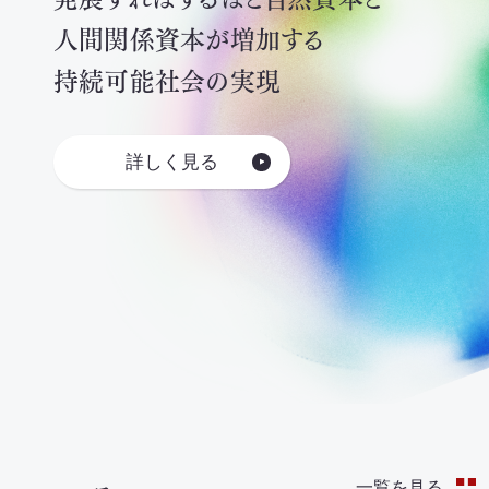
人間関係資本が増加する
持続可能社会の実現
詳しく見る
一覧を見る