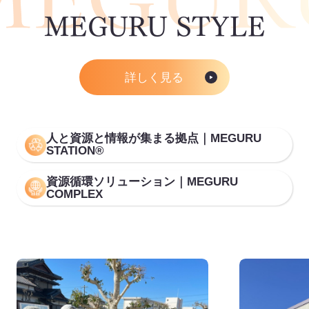
MEGURU STYLE
詳しく見る
人と資源と情報が集まる拠点｜MEGURU
STATION®
資源循環ソリューション｜MEGURU
COMPLEX