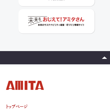
トップページ