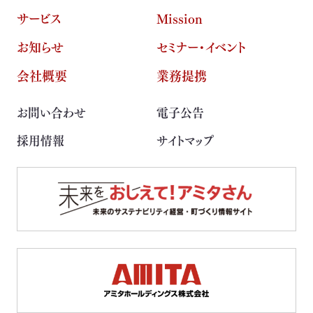
サービス
Mission
お知らせ
セミナー・イベント
会社概要
業務提携
お問い合わせ
電子公告
採用情報
サイトマップ