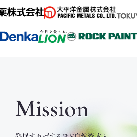
Mission
発展すればするほど自然資本と