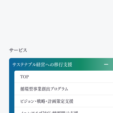
サービス
サステナブル経営への移行支援
TOP
循環型事業創出プログラム
ビジョン・戦略・計画策定支援