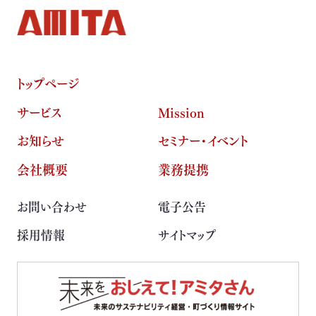
トップページ
サービス
Mission
お知らせ
セミナー・イベント
会社概要
業務提携
お問い合わせ
電子公告
採用情報
サイトマップ