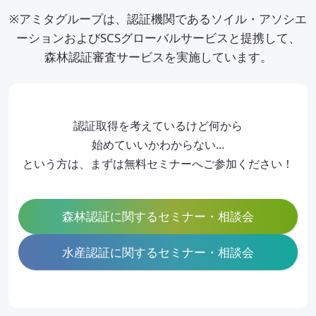
※アミタグループは、認証機関であるソイル・アソシエ
ーションおよびSCSグローバルサービスと提携して、
森林認証審査サービスを実施しています。
認証取得を考えているけど何から
始めていいかわからない…
という方は、まずは無料セミナーへご参加ください！
森林認証に関するセミナー・相談会
水産認証に関するセミナー・相談会