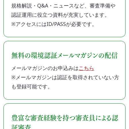
規格解説・Q&A・ニュースなど、審査準備や
認証運用に役立つ資料が充実しています。
※アクセスにはID/PASSが必要です。
無料の環境認証メールマガジンの配信
メールマガジンのお申込みは
こちら
※メールマガジンは認証を取得されていない方
も登録可能です。
豊富な審査経験を持つ審査員による認
証審査