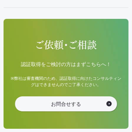
ご依頼・ご相談
認証取得をご検討の方はまずこちらへ！
※弊社は審査機関のため、認証取得に向けたコンサルティン
グはできませんのでご了承ください。
お問合せする