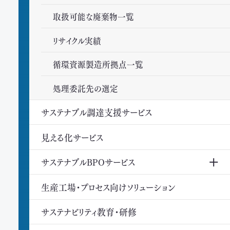
取扱可能な廃棄物一覧
リサイクル実績
循環資源製造所拠点一覧
処理委託先の選定
サステナブル調達支援サービス
見える化サービス
サステナブルBPOサービス
生産工場・プロセス向けソリューション
サステナビリティ教育・研修