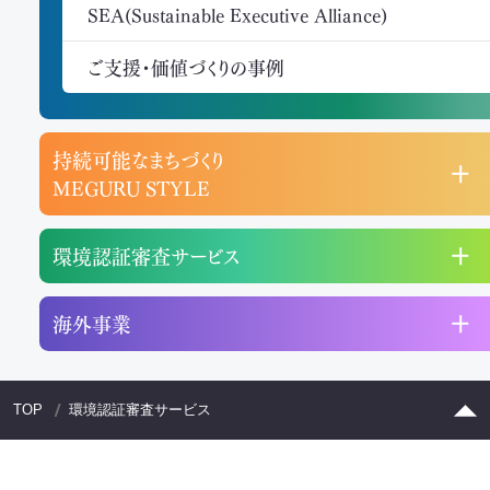
SEA(Sustainable Executive Alliance)
ご支援・価値づくりの事例
持続可能なまちづくり
MEGURU STYLE
環境認証審査サービス
海外事業
TOP
環境認証審査サービス