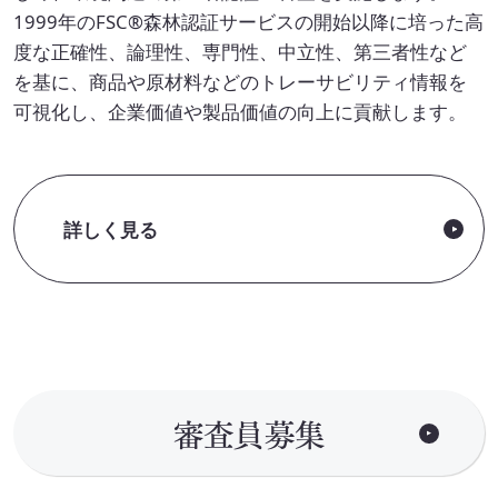
1999年のFSC®森林認証サービスの開始以降に培った高
度な正確性、論理性、専門性、中立性、第三者性など
を基に、商品や原材料などのトレーサビリティ情報を
可視化し、企業価値や製品価値の向上に貢献します。
詳しく見る
審査員募集