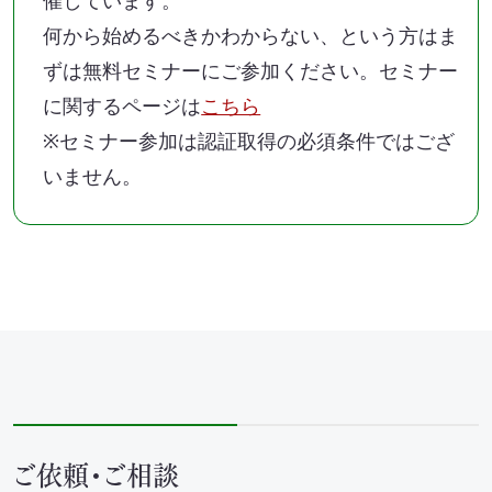
何から始めるべきかわからない、という方はま
ずは無料セミナーにご参加ください。セミナー
に関するページは
こちら
※セミナー参加は認証取得の必須条件ではござ
いません。
ご依頼・ご相談