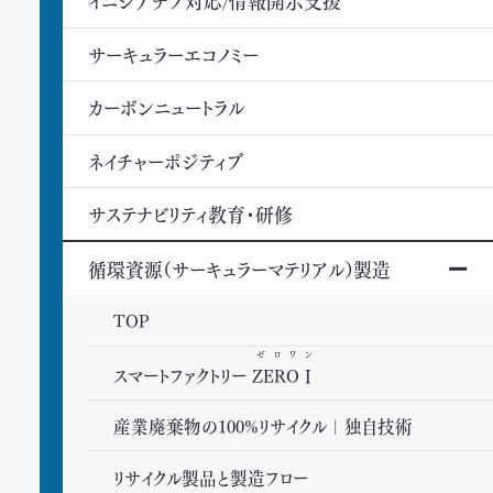
イニシアチブ対応/情報開示支援
サーキュラーエコノミー
カーボンニュートラル
ネイチャーポジティブ
サステナビリティ教育・研修
循環資源（サーキュラーマテリアル）製造
TOP
ゼロワン
スマートファクトリー
ZEROⅠ
産業廃棄物の100%リサイクル｜独自技術
リサイクル製品と製造フロー