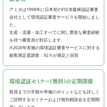
アミタは1999年に日本初のFSC®森林認証審査
会社として環境認証審査サービスを開始しまし
た。
生産・流通・加工すべてに関し豊富な審査経験
を持つ審査員が対応します。
※2020年実施の環境認証審査サービスに対する
顧客満足度調査：92％が満足と回答
環境認証セミナー（無料）の定期開催
取得までの手順や準備のポイントなどを詳しく
ご説明するセミナーおよび個別相談会を定期開
催しています。