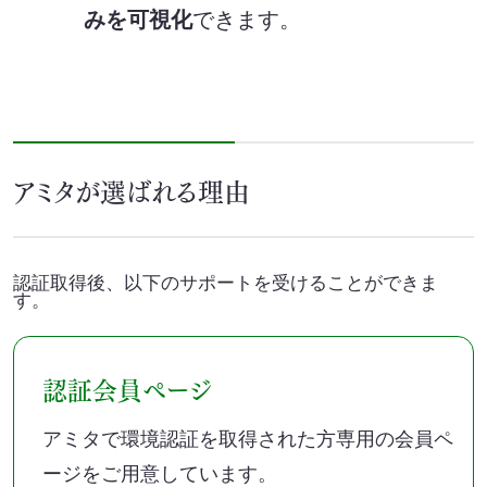
みを可視化
できます。
アミタが選ばれる理由
認証取得後、以下のサポートを受けることができま
す。
認証会員ページ
アミタで環境認証を取得された方専用の会員ペ
ージをご用意しています。