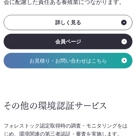
会に配慮した責任ある養殖業につながります。
詳しく見る
会員ページ
お見積り・お問い合わせはこちら
その他の環境認証サービス
フォレストック認定取得時の調査・モニタリングをは
じめ、環境関連の第三者認証・審査を実施します。