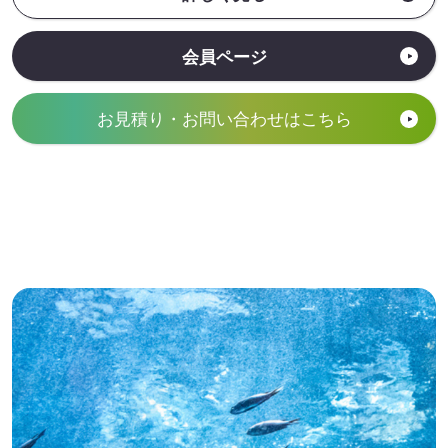
会員ページ
お見積り・お問い合わせはこちら