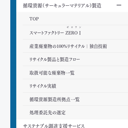
循環資源（サーキュラーマテリアル）製造
TOP
ゼロワン
スマートファクトリー
ZEROⅠ
産業廃棄物の100%リサイクル｜独自技術
リサイクル製品と製造フロー
取扱可能な廃棄物一覧
リサイクル実績
循環資源製造所拠点一覧
処理委託先の選定
サステナブル調達支援サービス