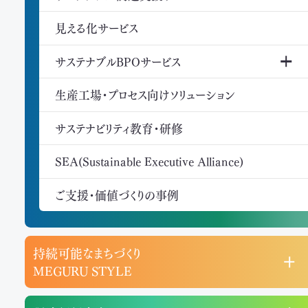
見える化サービス
サステナブルBPOサービス
生産工場・プロセス向けソリューション
サステナビリティ教育・研修
SEA(Sustainable Executive Alliance)
ご支援・価値づくりの事例
持続可能なまちづくり
MEGURU STYLE