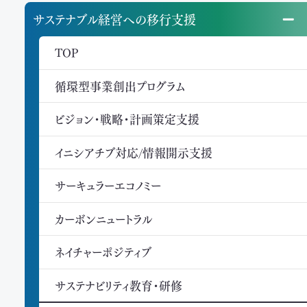
サステナブル経営への移行支援
TOP
循環型事業創出プログラム
ビジョン・戦略・計画策定支援
イニシアチブ対応/情報開示支援
サーキュラーエコノミー
カーボンニュートラル
ネイチャーポジティブ
サステナビリティ教育・研修