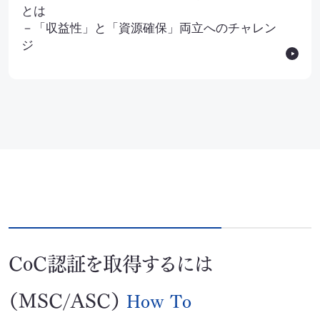
とは
－「収益性」と「資源確保」両立へのチャレン
ジ
CoC認証を取得するには
（MSC/ASC）
How To