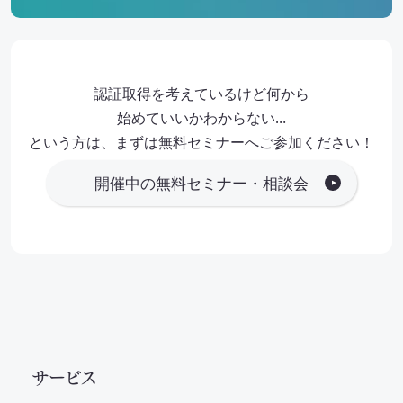
認証取得を考えているけど何から
始めていいかわからない…
という方は、まずは無料セミナーへご参加ください！
開催中の無料セミナー・相談会
サービス