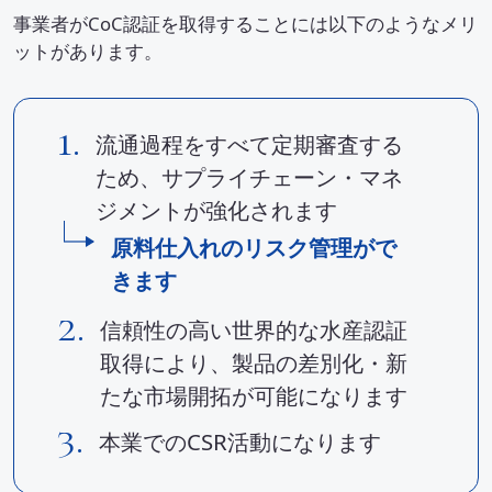
事業者がCoC認証を取得することには以下のようなメリ
ットがあります。
1.
流通過程をすべて定期審査する
ため、サプライチェーン・マネ
ジメントが強化されます
原料仕入れのリスク管理がで
きます
2.
信頼性の高い世界的な水産認証
取得により、製品の差別化・新
たな市場開拓が可能になります
3.
本業でのCSR活動になります