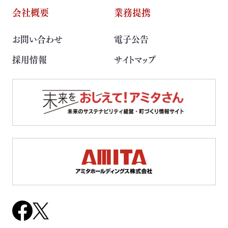
会社概要
業務提携
お問い合わせ
電子公告
採用情報
サイトマップ