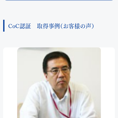
CoC認証 取得事例（お客様の声）