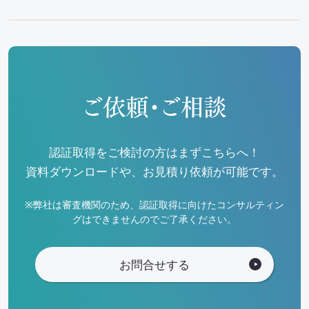
ご依頼・ご相談
認証取得をご検討の方はまずこちらへ！
資料ダウンロードや、お見積り依頼が可能です。
※弊社は審査機関のため、認証取得に向けたコンサルティン
グはできませんのでご了承ください。
お問合せする