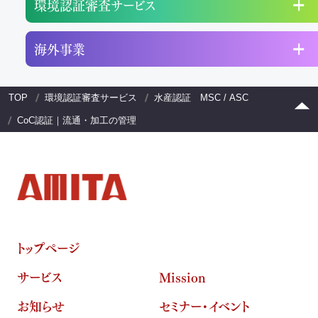
環境認証審査サービス
海外事業
TOP
環境認証審査サービス
水産認証 MSC / ASC
CoC認証｜流通・加工の管理
トップページ
サービス
Mission
お知らせ
セミナー・イベント