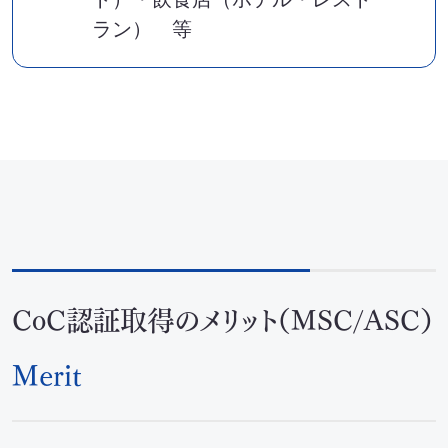
ラン） 等
CoC認証取得のメリット（MSC/ASC）
Merit