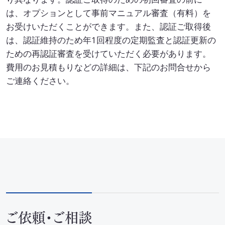
は、オプションとして事前マニュアル審査（有料）を
お受けいただくことができます。また、認証ご取得後
は、認証維持のため年1回程度の定期監査と認証更新の
ための再認証審査を受けていただく必要があります。
費用のお見積もりなどの詳細は、下記のお問合せから
ご連絡ください。
ご依頼・ご相談