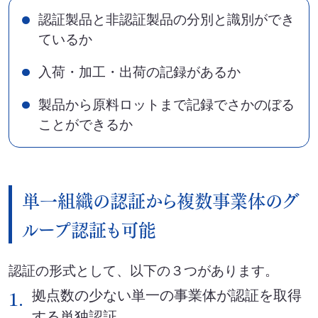
認証製品と非認証製品の分別と識別ができ
ているか
入荷・加工・出荷の記録があるか
製品から原料ロットまで記録でさかのぼる
ことができるか
単一組織の認証から複数事業体のグ
ループ認証も可能
認証の形式として、以下の３つがあります。
1.
拠点数の少ない単一の事業体が認証を取得
する単独認証