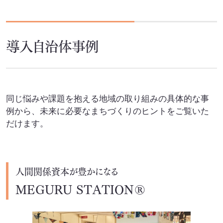
導入自治体事例
同じ悩みや課題を抱える地域の取り組みの具体的な事
例から、未来に必要なまちづくりのヒントをご覧いた
だけます。
人間関係資本が豊かになる
MEGURU STATION®