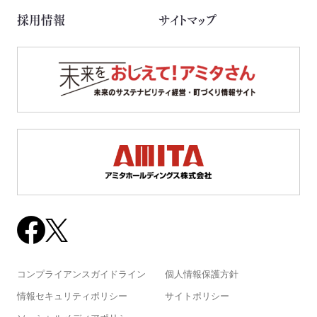
採用情報
サイトマップ
コンプライアンスガイドライン
個人情報保護方針
情報セキュリティポリシー
サイトポリシー