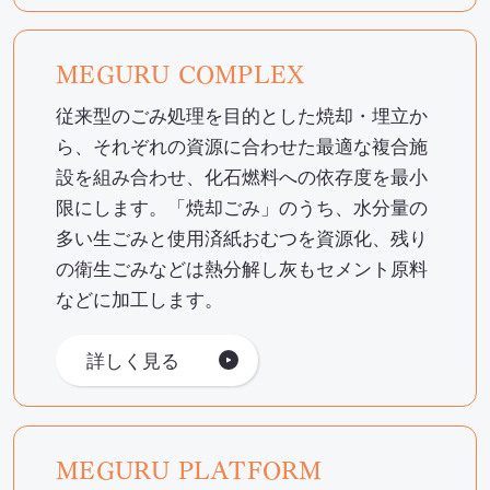
MEGURU COMPLEX
従来型のごみ処理を目的とした焼却・埋立か
ら、それぞれの資源に合わせた最適な複合施
設を組み合わせ、化石燃料への依存度を最小
限にします。「焼却ごみ」のうち、水分量の
多い生ごみと使用済紙おむつを資源化、残り
の衛生ごみなどは熱分解し灰もセメント原料
などに加工します。
詳しく見る
MEGURU PLATFORM