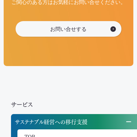
ご関心のある方はお気軽にお問い合せください。
お問い合せする
サービス
サステナブル経営への移行支援
TOP