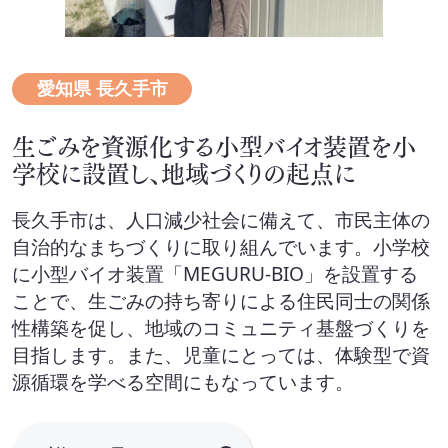
愛知県 長久手市
生ごみを資源化する小型バイオ装置を小
学校に設置し、地域づくりの起点に
長久手市は、人口減少社会に備えて、市民主体の
自治的なまちづくりに取り組んでいます。小学校
に小型バイオ装置「MEGURU-BIO」を設置する
ことで、生ごみの持ち寄りによる住民同士の関係
性構築を促し、地域のコミュニティ基盤づくりを
目指します。また、児童にとっては、体験型で資
源循環を学べる空間にもなっています。