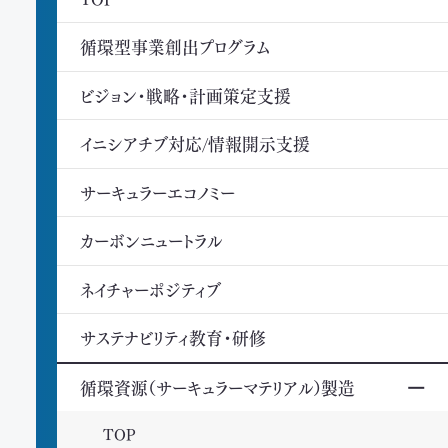
循環型事業創出プログラム
ビジョン・戦略・計画策定支援
イニシアチブ対応/情報開示支援
サーキュラーエコノミー
カーボンニュートラル
ネイチャーポジティブ
サステナビリティ教育・研修
循環資源（サーキュラーマテリアル）製造
TOP