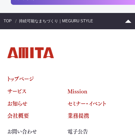
TOP
持続可能なまちづくり｜MEGURU STYLE
トップページ
サービス
Mission
お知らせ
セミナー・イベント
会社概要
業務提携
お問い合わせ
電子公告