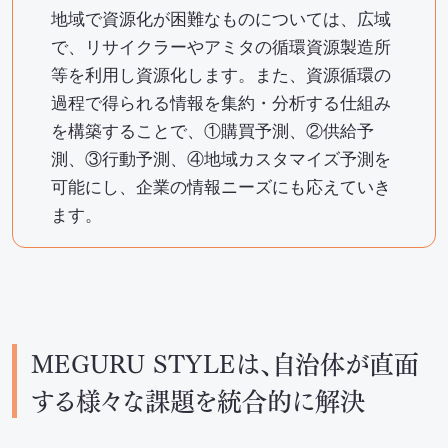
地域で資源化が困難なものについては、広域
で、リサイクラーやアミタの循環資源製造所
等を利用し資源化します。また、資源循環の
過程で得られる情報を集約・分析する仕組み
を構築することで、①購買予測、②供給予
測、③行動予測、④地域カスタマイズ予測を
可能にし、企業の情報ニーズにも応えていき
ます。
MEGURU STYLEは、自治体が直面
する様々な課題を統合的に解決