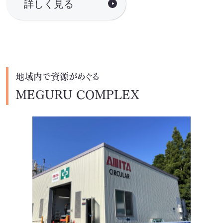
詳しく見る
地域内で資源がめぐる
MEGURU COMPLEX