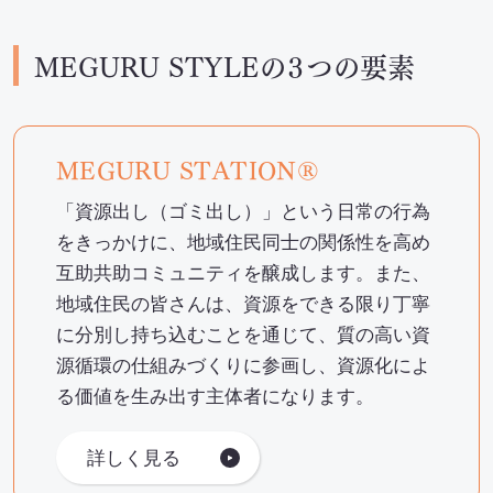
MEGURU STYLEの３つの要素
MEGURU STATION®
「資源出し（ゴミ出し）」という日常の行為
をきっかけに、地域住民同士の関係性を高め
互助共助コミュニティを醸成します。また、
地域住民の皆さんは、資源をできる限り丁寧
に分別し持ち込むことを通じて、質の高い資
源循環の仕組みづくりに参画し、資源化によ
る価値を生み出す主体者になります。
詳しく見る