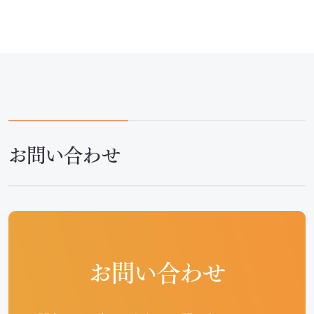
お問い合わせ
お問い合わせ