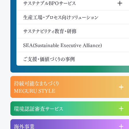
サステナブルBPOサービス
生産工場・プロセス向けソリューション
サステナビリティ教育・研修
SEA(Sustainable Executive Alliance)
ご支援・価値づくりの事例
持続可能なまちづくり
MEGURU STYLE
環境認証審査サービス
海外事業