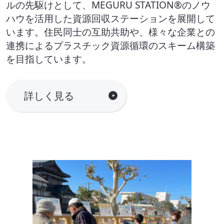
ルの先駆けとして、MEGURU STATION®のノウ
ハウを活用した資源回収ステーションを展開して
います。住民同士の互助共助や、様々な企業との
連携によるプラスチック資源循環のスキーム構築
を目指しています。
詳しく見る