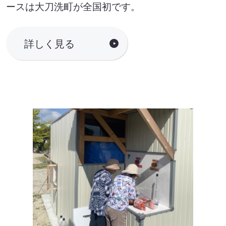
ースは大刀洗町が全国初です。
詳しく見る