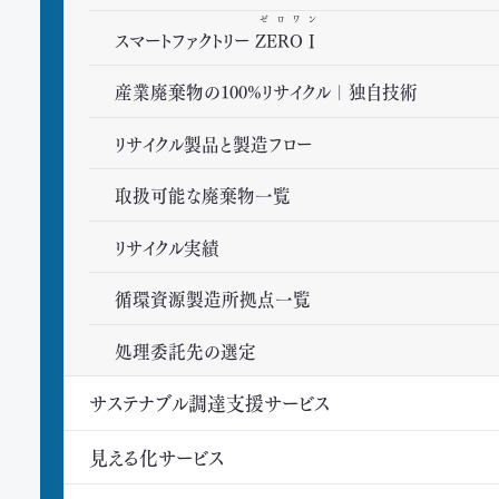
ゼロワン
スマートファクトリー
ZEROⅠ
産業廃棄物の100%リサイクル｜独自技術
リサイクル製品と製造フロー
取扱可能な廃棄物一覧
リサイクル実績
循環資源製造所拠点一覧
処理委託先の選定
サステナブル調達支援サービス
見える化サービス