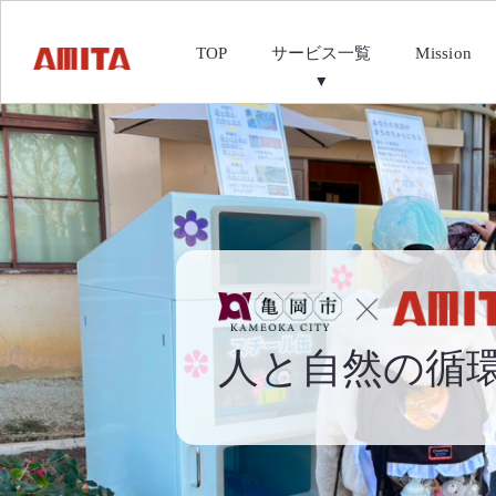
サービス一覧
TOP
Mission
人と自然の循