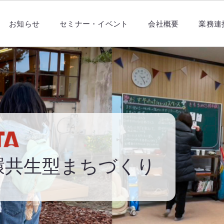
お知らせ
セミナー・イベント
会社概要
業務連
環共生型
まちづくり