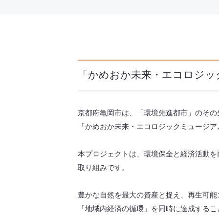
「かめおか未来・エコロジッ
京都府亀岡市は、「環境先進都市」のその
「かめおか未来・エコロジックミュージア
本プロジェクトは、環境保全と経済活動を
取り組みです。
豊かな自然を最大の資産と捉え、再生可能
「地域内経済の循環」を同時に達成するこ