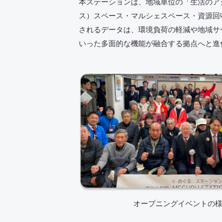
本ステーションは、地域単位の「生活のア
ス）スペース・マルシェスペース・資源回
されるデータは、環境負荷の軽減や地域サ
いった多面的な機能が融合する拠点へと進
オープニングイベントの