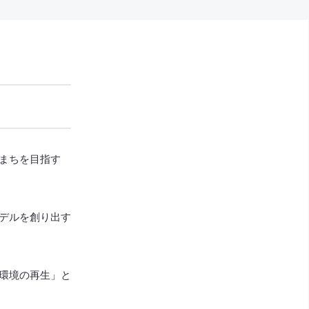
まちを目指す
デルを創り出す
環境の再生」と