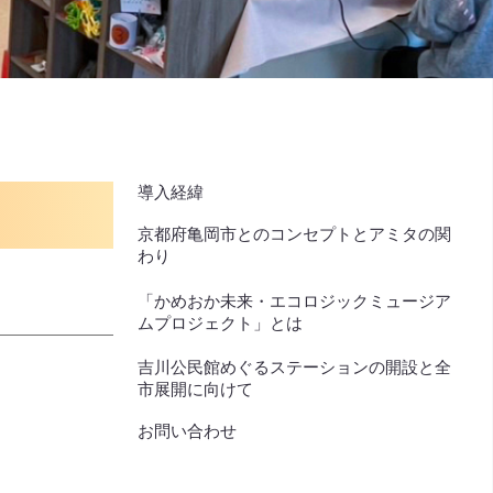
導入経緯
京都府亀岡市とのコンセプトとアミタの関
わり
「かめおか未来・エコロジックミュージア
ムプロジェクト」とは
吉川公民館めぐるステーションの開設と全
市展開に向けて
お問い合わせ