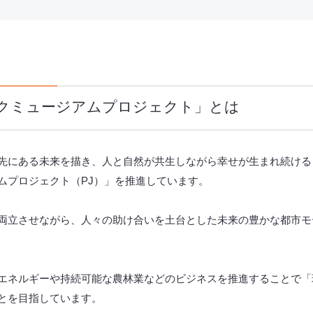
クミュージアムプロジェクト」とは
先にある未来を描き、人と自然が共生しながら幸せが生まれ続ける
ムプロジェクト（PJ）」を推進しています。
両立させながら、人々の助け合いを土台とした未来の豊かな都市モ
エネルギーや持続可能な農林業などのビジネスを推進することで「
とを目指しています。