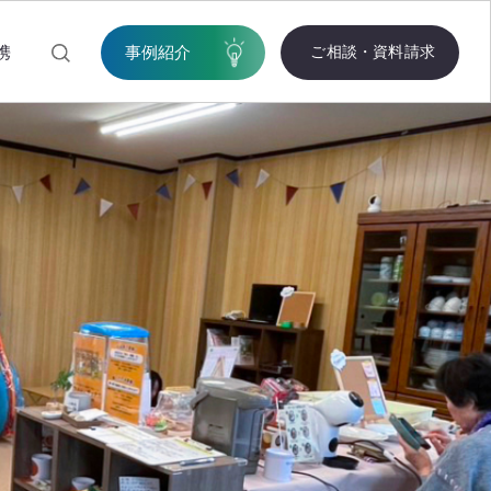
携
事例紹介
ご相談・資料請求