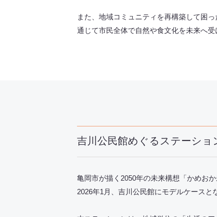
また、地域コミュニティを再構築して困っ
通じて市民全体で自然や食文化を未来へ受
吉川公民館めぐるステーショ
亀岡市が描く2050年の未来構想「かめ
2026年1月、吉川公民館にモデルケースとなる