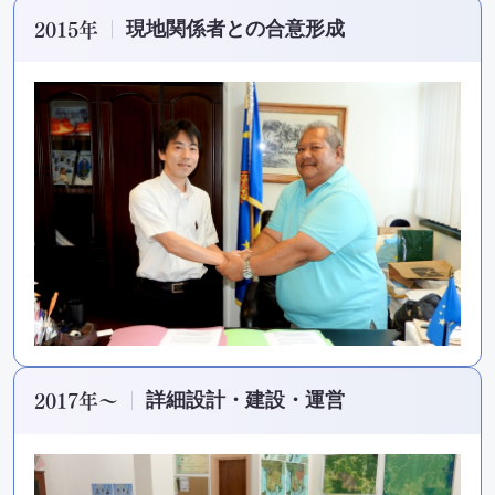
2015年
現地関係者との合意形成
2017年〜
詳細設計・建設・運営