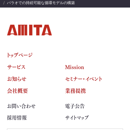
パラオでの持続可能な循環モデルの構築
トップページ
サービス
Mission
お知らせ
セミナー・イベント
会社概要
業務提携
お問い合わせ
電子公告
採用情報
サイトマップ