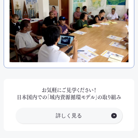
お気軽にご見学ください！
日本国内での「域内資源循環モデル」の取り組み
詳しく見る