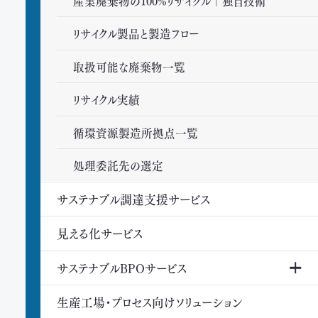
産業廃棄物の100%リサイクル｜独自技術
リサイクル製品と製造フロー
取扱可能な廃棄物一覧
リサイクル実績
循環資源製造所拠点一覧
処理委託先の選定
サステナブル調達支援サービス
見える化サービス
サステナブルBPOサービス
生産工場・プロセス向けソリューション