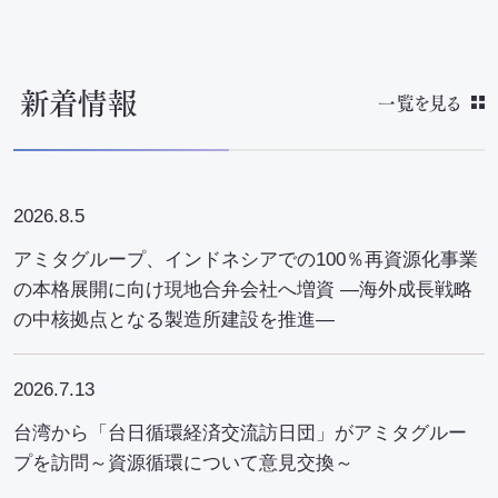
新着情報
一覧を見る
2026.8.5
アミタグループ、インドネシアでの100％再資源化事業
の本格展開に向け現地合弁会社へ増資 ―海外成長戦略
の中核拠点となる製造所建設を推進―
2026.7.13
台湾から「台日循環経済交流訪日団」がアミタグルー
プを訪問～資源循環について意見交換～