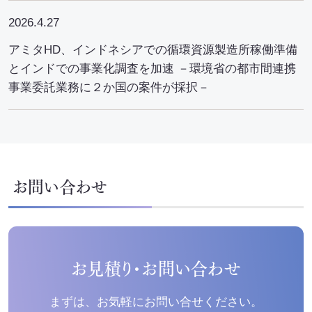
2026.4.27
アミタHD、インドネシアでの循環資源製造所稼働準備
とインドでの事業化調査を加速 －環境省の都市間連携
事業委託業務に２か国の案件が採択－
お問い合わせ
お見積り・お問い合わせ
まずは、お気軽にお問い合せください。