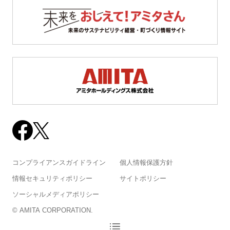
コンプライアンスガイドライン
個人情報保護方針
情報セキュリティポリシー
サイトポリシー
ソーシャルメディアポリシー
© AMITA CORPORATION.