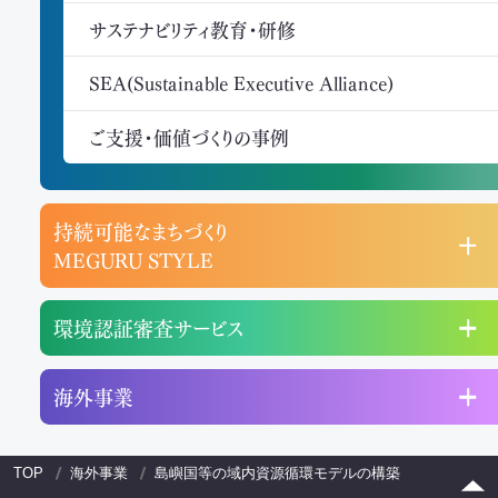
サステナビリティ教育・研修
SEA(Sustainable Executive Alliance)
ご支援・価値づくりの事例
持続可能なまちづくり
MEGURU STYLE
環境認証審査サービス
海外事業
TOP
海外事業
島嶼国等の域内資源循環モデルの構築