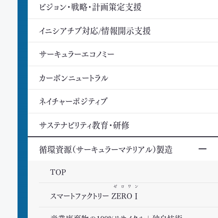
ビジョン・戦略・計画策定支援
イニシアチブ対応/情報開示支援
サーキュラーエコノミー
カーボンニュートラル
ネイチャーポジティブ
サステナビリティ教育・研修
循環資源（サーキュラーマテリアル）製造
TOP
ゼロワン
スマートファクトリー
ZEROⅠ