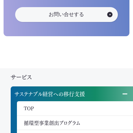
お問い合せする
サービス
サステナブル経営への移行支援
TOP
循環型事業創出プログラム