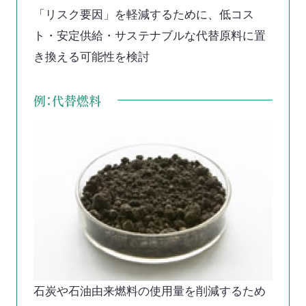
「リスク要因」を軽減するために、低コス
ト・安定供給・サステナブルな代替原料に置
き換える可能性を検討
例：代替燃料
石炭や石油由来燃料の使用量を削減するため