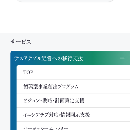
サービス
サステナブル経営への移行支援
TOP
循環型事業創出プログラム
ビジョン・戦略・計画策定支援
イニシアチブ対応/情報開示支援
サーキュラーエコノミー