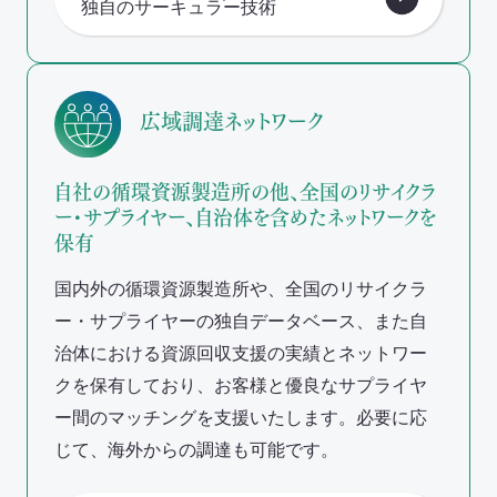
独自のサーキュラー技術
広域調達ネットワーク
自社の循環資源製造所の他、全国のリサイクラ
ー・サプライヤー、自治体を含めたネットワークを
保有
国内外の循環資源製造所や、全国のリサイクラ
ー・サプライヤーの独自データベース、また自
治体における資源回収支援の実績とネットワー
クを保有しており、お客様と優良なサプライヤ
ー間のマッチングを支援いたします。必要に応
じて、海外からの調達も可能です。