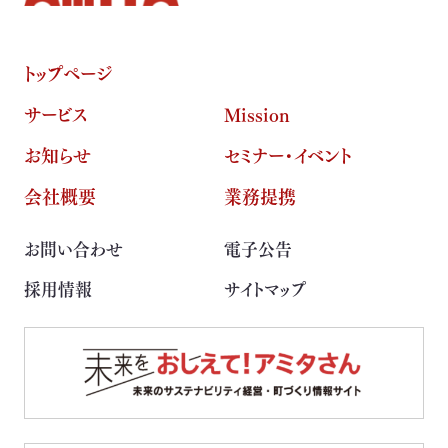
トップページ
サービス
Mission
お知らせ
セミナー・イベント
会社概要
業務提携
お問い合わせ
電子公告
採用情報
サイトマップ