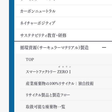
カーボンニュートラル
ネイチャーポジティブ
サステナビリティ教育・研修
循環資源（サーキュラーマテリアル）製造
TOP
ゼロワン
スマートファクトリー
ZEROⅠ
産業廃棄物の100%リサイクル｜独自技術
リサイクル製品と製造フロー
取扱可能な廃棄物一覧