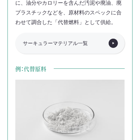
に、油分やカロリーを含んだ汚泥や廃油、廃
プラスチックなどを、原材料のスペックに合
わせて調合した「代替燃料」として供給。
サーキュラーマテリアル一覧
例：代替原料