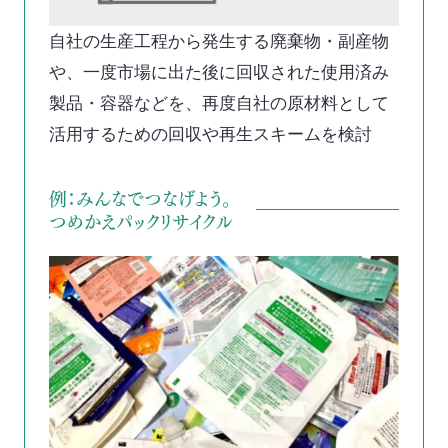
自社の生産工程から発生する廃棄物・副産物
や、一度市場に出た後に回収された使用済み
製品・容器などを、再度自社の原材料として
活用するための回収や再生スキームを検討
例：みんなでつなげよう。
つめかえパックリサイクル