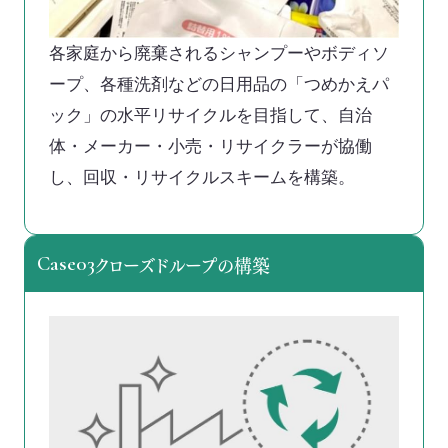
各家庭から廃棄されるシャンプーやボディソ
ープ、各種洗剤などの日用品の「つめかえパ
ック」の水平リサイクルを目指して、自治
体・メーカー・小売・リサイクラーが協働
し、回収・リサイクルスキームを構築。
クローズドループの構築
Case03