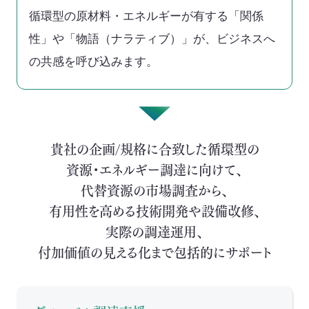
セミナー・イベント
循環型の原材料・エネルギーが有する「関係
性」や「物語（ナラティブ）」が、ビジネスへ
会社概要
の共感を呼び込みます。
業務連携
貴社の企画/規格に合致した循環型の
資源・エネルギー調達に向けて、
代替資源の市場調査から、
有用性を高める技術開発や設備改修、
実際の調達運用、
付加価値の見える化まで包括的にサポート