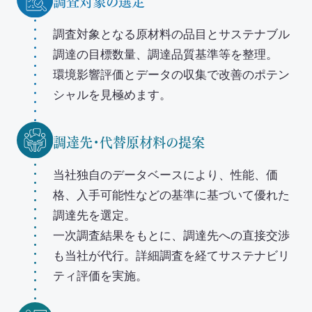
調査対象の選定
調査対象となる原材料の品目とサステナブル
調達の目標数量、調達品質基準等を整理。
環境影響評価とデータの収集で改善のポテン
シャルを見極めます。
調達先・代替原材料の提案
当社独自のデータベースにより、性能、価
格、入手可能性などの基準に基づいて優れた
調達先を選定。
一次調査結果をもとに、調達先への直接交渉
も当社が代行。詳細調査を経てサステナビリ
ティ評価を実施。