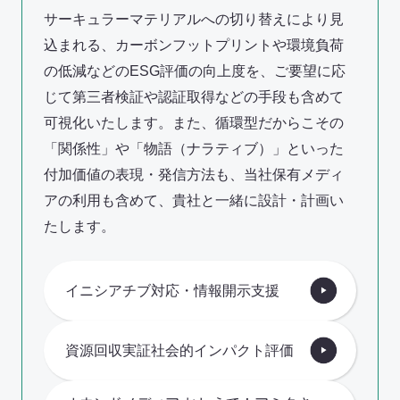
サーキュラーマテリアルへの切り替えにより見
込まれる、カーボンフットプリントや環境負荷
の低減などのESG評価の向上度を、ご要望に応
じて第三者検証や認証取得などの手段も含めて
可視化いたします。また、循環型だからこその
「関係性」や「物語（ナラティブ）」といった
付加価値の表現・発信方法も、当社保有メディ
アの利用も含めて、貴社と一緒に設計・計画い
たします。
イニシアチブ対応・情報開示支援
資源回収実証社会的インパクト評価