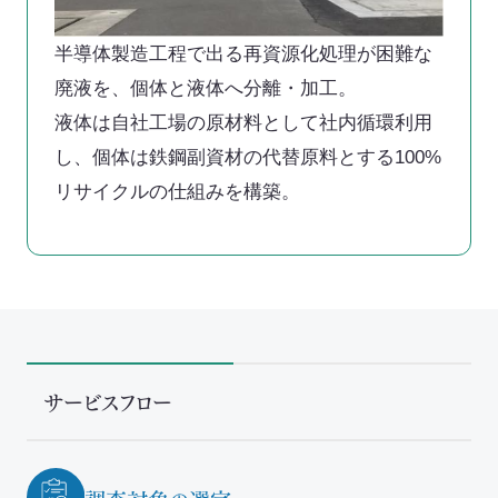
半導体製造工程で出る再資源化処理が困難な
廃液を、個体と液体へ分離・加工。
液体は自社工場の原材料として社内循環利用
し、個体は鉄鋼副資材の代替原料とする100%
リサイクルの仕組みを構築。
サービスフロー