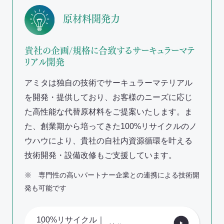
原材料開発力
貴社の企画/規格に合致するサーキュラーマテ
リアル開発
アミタは独自の技術でサーキュラーマテリアル
を開発・提供しており、お客様のニーズに応じ
た高性能な代替原材料をご提案いたします。ま
た、創業期から培ってきた100%リサイクルのノ
ウハウにより、貴社の自社内資源循環を叶える
技術開発・設備改修もご支援しています。
※ 専門性の高いパートナー企業との連携による技術開
発も可能です
100%リサイクル｜