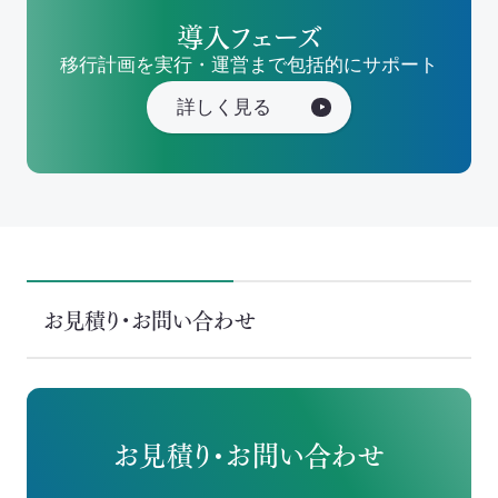
導入フェーズ
移行計画を実行・運営まで包括的にサポート
詳しく見る
お見積り・お問い合わせ
お見積り・お問い合わせ