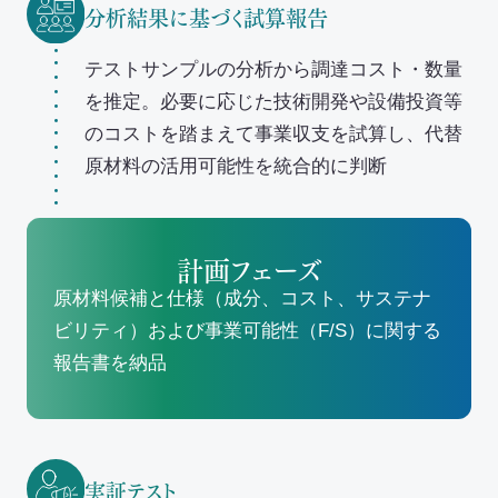
分析結果に基づく試算報告
テストサンプルの分析から調達コスト・数量
を推定。必要に応じた技術開発や設備投資等
のコストを踏まえて事業収支を試算し、代替
原材料の活用可能性を統合的に判断
計画フェーズ
原材料候補と仕様（成分、コスト、サステナ
ビリティ）および事業可能性（F/S）に関する
報告書を納品
実証テスト