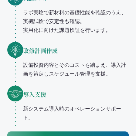
ラボ実験で新材料の基礎性能を確認のうえ、
実機試験で安定性も確認。
実用化に向けた課題検証を行います。
改修計画作成
設備投資内容とそのコストを踏まえ、導入計
画を策定しスケジュール管理を支援。
導入支援
新システム導入時のオペレーションサポー
ト。