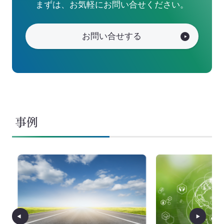
まずは、お気軽にお問い合せください。
お問い合せする
事例