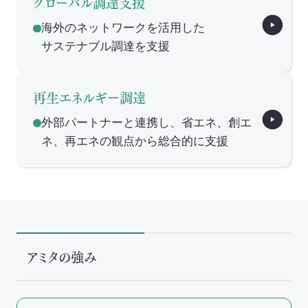
グローバル調達支援
海外のネットワークを活用した
サステナブル調達を支援
再生エネルギー調達
外部パートナーと連携し、省エネ、創エ
ネ、再エネの観点から総合的に支援
アミタの強み