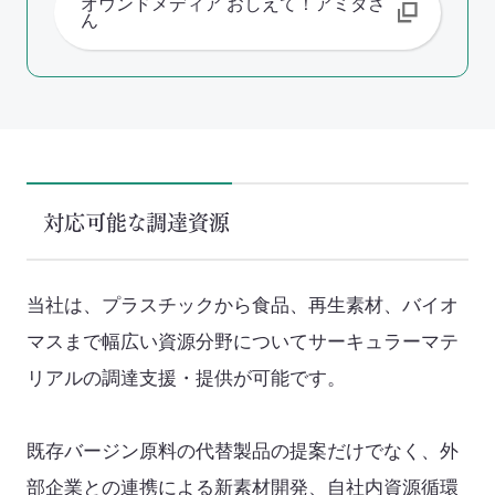
オウンドメディア おしえて！アミタさ
ん
対応可能な調達資源
当社は、プラスチックから食品、再生素材、バイオ
マスまで幅広い資源分野についてサーキュラーマテ
リアル
の調達支援・提供が可能です。
既存バージン原料の代替製品の提案だけでなく、外
部企業との連携による新素材開発、自社内資源循環