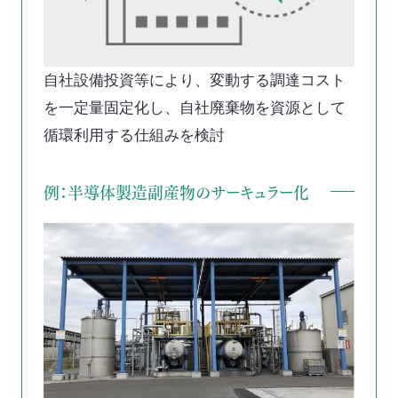
自社設備投資等により、変動する調達コスト
を一定量固定化し、
自社廃棄物を資源として
循環利用する仕組みを検討
例：半導体製造副産物のサーキュラー化