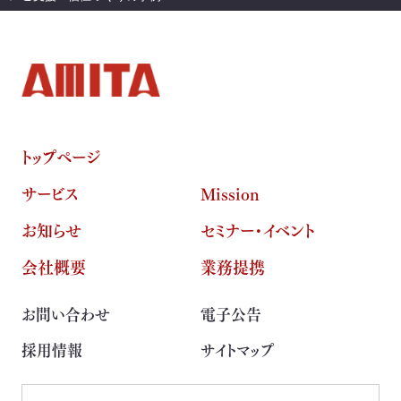
トップページ
サービス
Mission
お知らせ
セミナー・イベント
会社概要
業務提携
お問い合わせ
電子公告
採用情報
サイトマップ