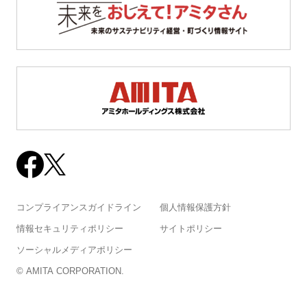
コンプライアンスガイドライン
個人情報保護方針
情報セキュリティポリシー
サイトポリシー
ソーシャルメディアポリシー
© AMITA CORPORATION.