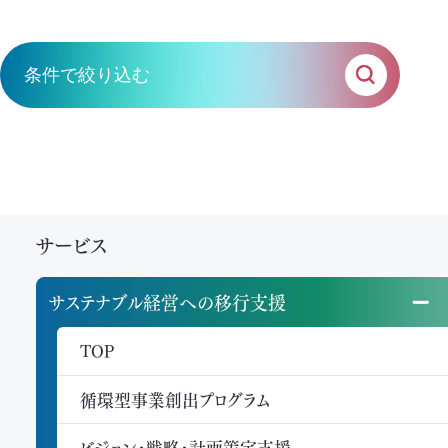
条件で絞り込む
ソリューション
テーマ
サービス
新規事業創出プログラム
ビジョン・戦略・計画策定支援
サステナブル経営への移行支援
イニシアチブ対応/情報開示支援
TOP
サーキュラーエコノミー推進支援
循環型事業創出プログラム
カーボンニュートラル推進支援
ビジョン・戦略・計画策定支援