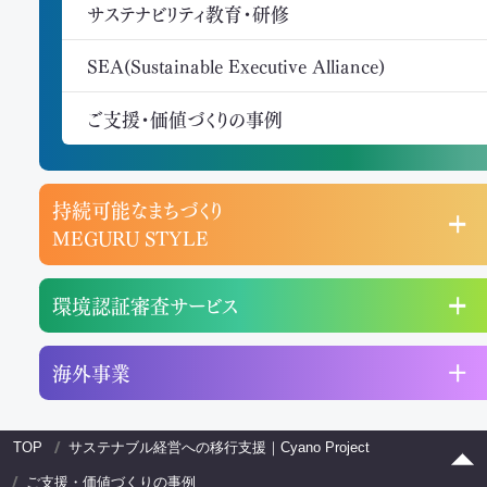
サステナビリティ教育・研修
SEA(Sustainable Executive Alliance)
ご支援・価値づくりの事例
持続可能なまちづくり
MEGURU STYLE
環境認証審査サービス
海外事業
TOP
サステナブル経営への移行支援｜Cyano Project
ご支援・価値づくりの事例