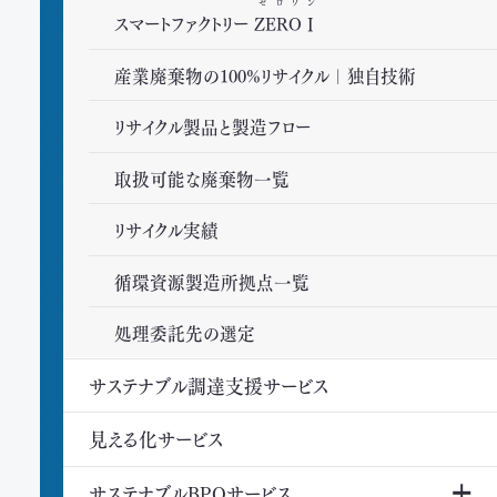
ゼロワン
スマートファクトリー
ZEROⅠ
産業廃棄物の100%リサイクル｜独自技術
リサイクル製品と製造フロー
取扱可能な廃棄物一覧
リサイクル実績
循環資源製造所拠点一覧
処理委託先の選定
サステナブル調達支援サービス
見える化サービス
サステナブルBPOサービス