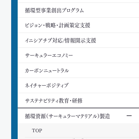
循環型事業創出プログラム
ビジョン・戦略・計画策定支援
イニシアチブ対応/情報開示支援
サーキュラーエコノミー
カーボンニュートラル
ネイチャーポジティブ
サステナビリティ教育・研修
循環資源（サーキュラーマテリアル）製造
TOP