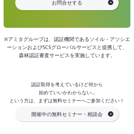
お問合せする
※アミタグループは、認証機関であるソイル・アソシエ
ーションおよびSCSグローバルサービスと提携して、
森林認証審査サービスを実施しています。
認証取得を考えているけど何から
始めていいかわからない…
という方は、まずは無料セミナーへご参加ください！
開催中の無料セミナー・相談会