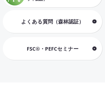
よくある質問（森林認証）
FSC®・PEFCセミナー