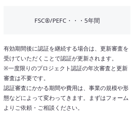
FSC®/PEFC・・・5年間
有効期間後に認証を継続する場合は、更新審査を
受けていただくことで認証が更新されます。
※一度限りのプロジェクト認証の年次審査と更新
審査は不要です。
認証審査にかかる期間や費用は、事業の規模や形
態などによって変わってきます。まずはフォーム
よりご依頼・ご相談ください。