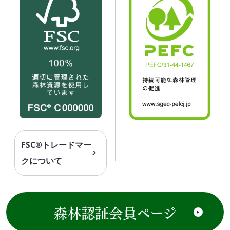
FSC®トレードマー
クについて
森林認証会員ページ