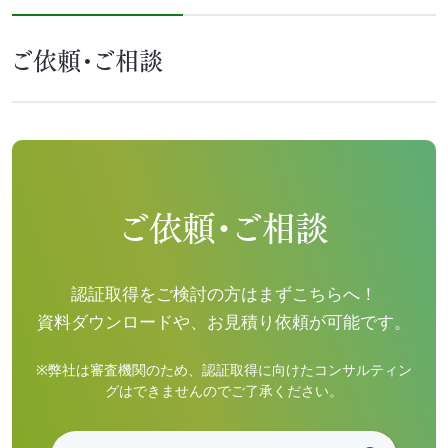
ご依頼・ご相談
ご依頼・ご相談
認証取得をご検討の方はまずこちらへ！
資料ダウンロードや、お見積り依頼が可能です。
※弊社は審査機関のため、認証取得に向けたコンサルティン
グはできませんのでご了承ください。