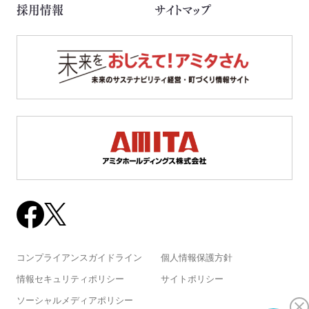
採用情報
サイトマップ
コンプライアンスガイドライン
個人情報保護方針
情報セキュリティポリシー
サイトポリシー
ソーシャルメディアポリシー