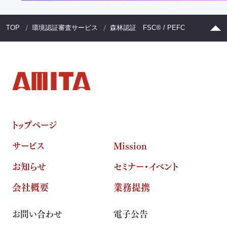
TOP
環境認証審査サービス
森林認証 FSC® / PEFC
トップページ
サービス
Mission
お知らせ
セミナー・イベント
会社概要
業務提携
お問い合わせ
電子公告