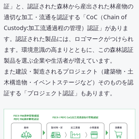
セミナー・イベント
証」と、認証された森林から産出された林産物の
適切な加工・流通を認証する「CoC（Chain of
会社概要
Custody:加工流通過程の管理）認証」がありま
業務連携
す。認証された製品には、ロゴマークがつけられ
ます。環境意識の高まりとともに、この森林認証
製品を選ぶ企業や生活者が増えています。
また建設・製造されるプロジェクト（建築物・土
木構造物・イベントステージなど）そのものを認
証する「プロジェクト認証」もあります。