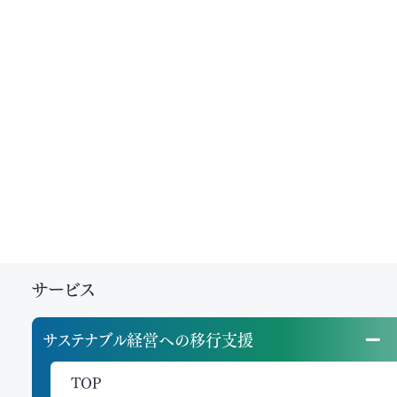
サービス
サステナブル経営への移行支援
TOP