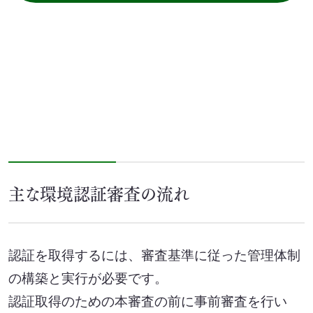
主な環境認証審査の流れ
認証を取得するには、審査基準に従った管理体制
の構築と実行が必要です。
認証取得のための本審査の前に事前審査を行い