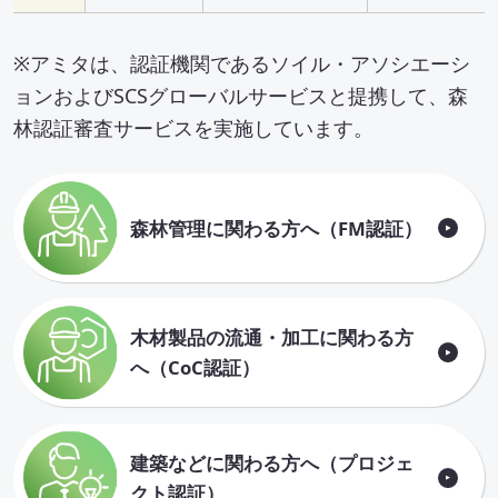
※アミタは、認証機関であるソイル・アソシエーシ
ョンおよびSCSグローバルサービスと提携して、森
林認証審査サービスを実施しています。
森林管理に関わる方へ（FM認証）
木材製品の流通・加工に関わる方
へ（CoC認証）
建築などに関わる方へ（プロジェ
クト認証）