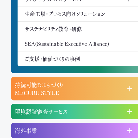
生産工場・プロセス向けソリューション
サステナビリティ教育・研修
SEA(Sustainable Executive Alliance)
ご支援・価値づくりの事例
持続可能なまちづくり
MEGURU STYLE
環境認証審査サービス
海外事業