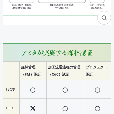
アミタが実施する森林認証
森林管理
加工流通過程の管理
プロジェクト
（FM）認証
（CoC）認証
認証
FSC®
PEFC