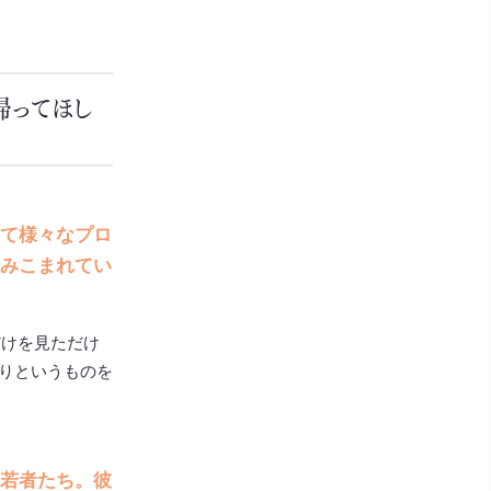
帰ってほし
て様々なプロ
みこまれてい
だけを見ただけ
りというものを
若者たち。彼