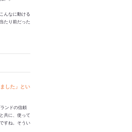
こんなに動ける
当たり前だった
ました」とい
ブランドの信頼
と共に、使って
ですね。そうい