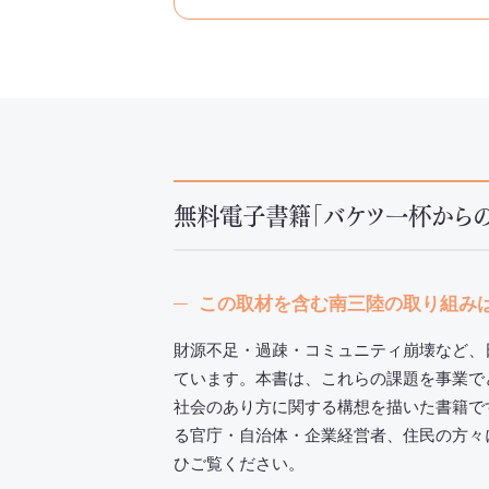
無料電子書籍「バケツ一杯から
この取材を含む南三陸の取り組み
財源不足・過疎・コミュニティ崩壊など、
ています。本書は、これらの課題を事業で
社会のあり方に関する構想を描いた書籍で
る官庁・自治体・企業経営者、住民の方々
ひご覧ください。