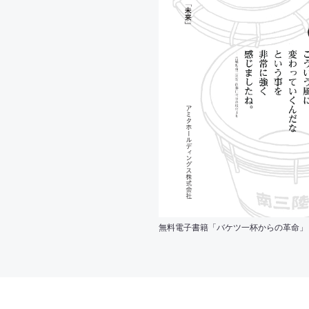
無料電子書籍「バケツ一杯からの革命」