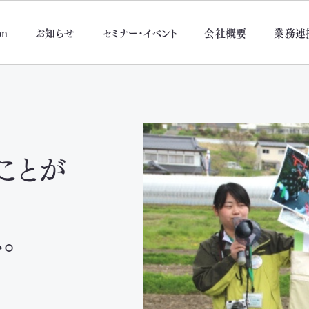
on
お知らせ
セミナー・イベント
会社概要
業務連
ことが
。