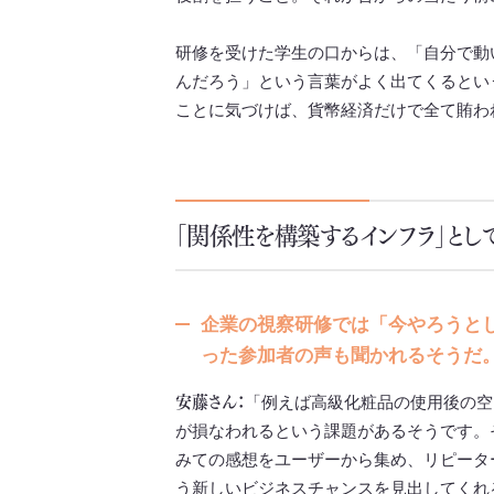
研修を受けた学生の口からは、「自分で動
んだろう」という言葉がよく出てくるとい
ことに気づけば、貨幣経済だけで全て賄わ
「関係性を構築するインフラ」とし
企業の視察研修では「今やろうと
った参加者の声も聞かれるそうだ
安藤さん：
「例えば高級化粧品の使用後の空
が損なわれるという課題があるそうです。
みての感想をユーザーから集め、リピータ
う新しいビジネスチャンスを見出してくれ