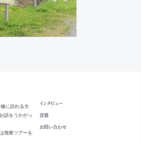
インタビュー
研修に訪れる大
書籍
お話をうかがっ
お問い合わせ
は視察ツアーを