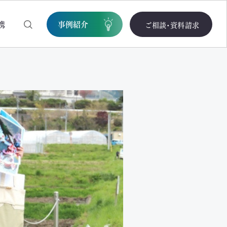
携
事例紹介
ご相談・資料請求