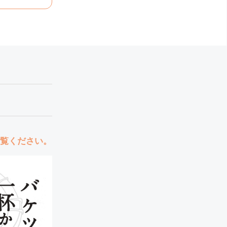
覧ください。