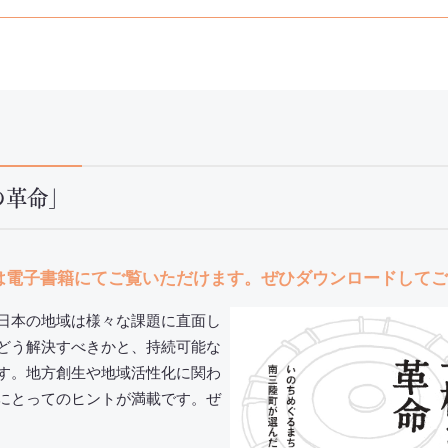
の革命」
は電子書籍にてご覧いただけます。ぜひダウンロードしてご
日本の地域は様々な課題に直面し
どう解決すべきかと、持続可能な
す。地方創生や地域活性化に関わ
にとってのヒントが満載です。ぜ