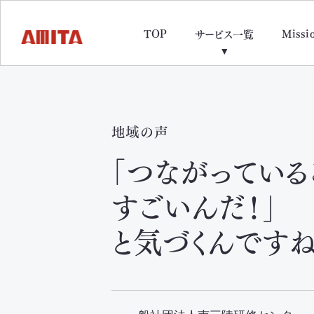
TOP
Missi
サービス一覧
地域の声
「つながっている
すごいんだ！」
と気づくんですね