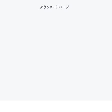
ダウンロードページ