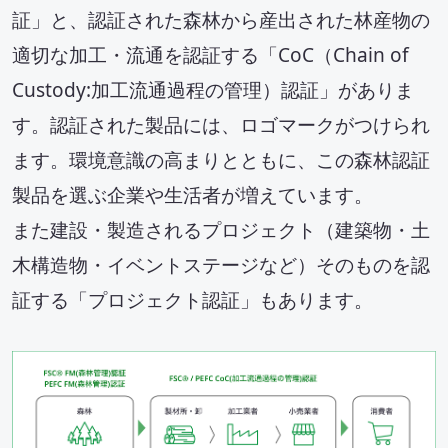
セミナー・イベント
証」と、認証された森林から産出された林産物の
適切な加工・流通を認証する「CoC（Chain of
会社概要
Custody:加工流通過程の管理）認証」がありま
業務連携
す。認証された製品には、ロゴマークがつけられ
ます。環境意識の高まりとともに、この森林認証
製品を選ぶ企業や生活者が増えています。
また建設・製造されるプロジェクト（建築物・土
木構造物・イベントステージなど）そのものを認
証する「プロジェクト認証」もあります。