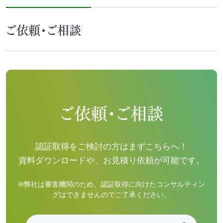
ご依頼・ご相談
ご依頼・ご相談
認証取得をご検討の方はまずこちらへ！
資料ダウンロードや、お見積り依頼が可能です。
※弊社は審査機関のため、認証取得に向けたコンサルティン
グはできませんのでご了承ください。