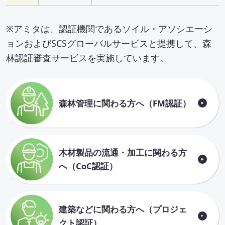
※アミタは、認証機関であるソイル・アソシエーシ
ョンおよびSCSグローバルサービスと提携して、森
林認証審査サービスを実施しています。
森林管理に関わる方へ（FM認証）
木材製品の流通・加工に関わる方
へ（CoC認証）
建築などに関わる方へ（プロジェ
クト認証）