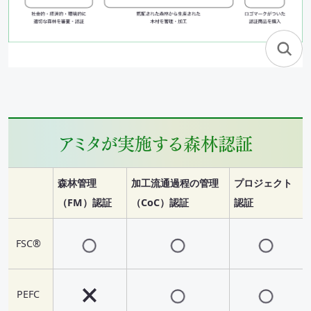
アミタが実施する森林認証
森林管理
加工流通過程の管理
プロジェクト
（FM）認証
（CoC）認証
認証
FSC®
PEFC