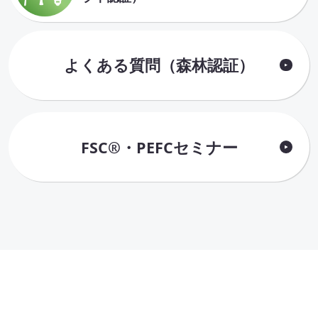
よくある質問（森林認証）
FSC®・PEFCセミナー