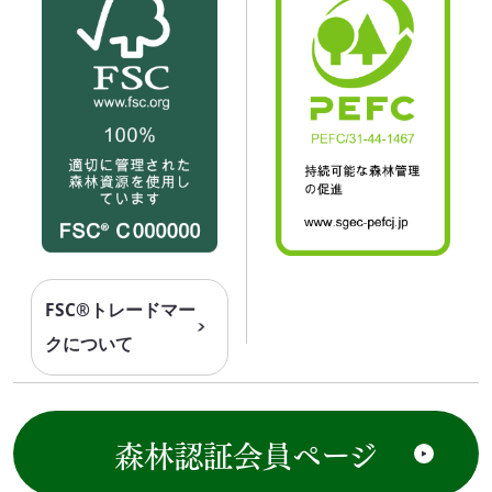
FSC®トレードマー
クについて
森林認証会員ページ