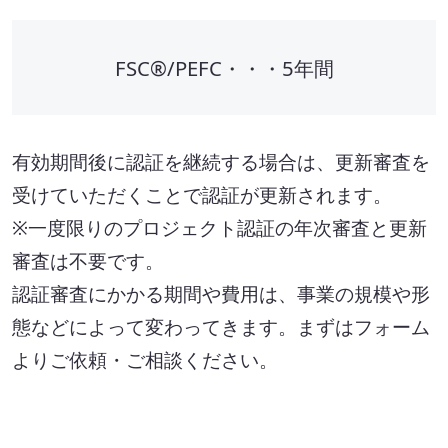
FSC®/PEFC・・・5年間
有効期間後に認証を継続する場合は、更新審査を
受けていただくことで認証が更新されます。
※一度限りのプロジェクト認証の年次審査と更新
審査は不要です。
認証審査にかかる期間や費用は、事業の規模や形
態などによって変わってきます。まずはフォーム
よりご依頼・ご相談ください。