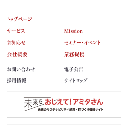
トップページ
サービス
Mission
お知らせ
セミナー・イベント
会社概要
業務提携
お問い合わせ
電子公告
採用情報
サイトマップ