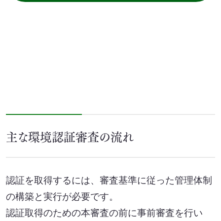
主な環境認証審査の流れ
認証を取得するには、審査基準に従った管理体制
の構築と実行が必要です。
認証取得のための本審査の前に事前審査を行い