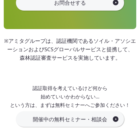
お問合せする
※アミタグループは、認証機関であるソイル・アソシエ
ーションおよびSCSグローバルサービスと提携して、
森林認証審査サービスを実施しています。
認証取得を考えているけど何から
始めていいかわからない…
という方は、まずは無料セミナーへご参加ください！
開催中の無料セミナー・相談会