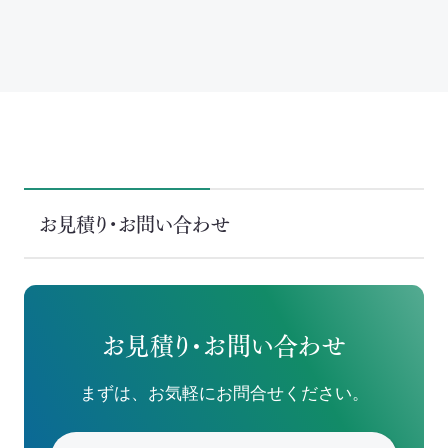
お見積り・お問い合わせ
お見積り・お問い合わせ
まずは、お気軽にお問合せください。