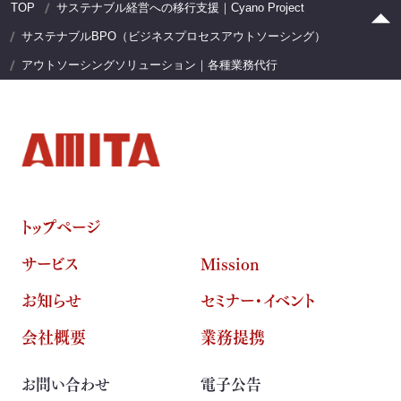
TOP
サステナブル経営への移行支援｜Cyano Project
サステナブルBPO（ビジネスプロセスアウトソーシング）
アウトソーシングソリューション｜各種業務代行
トップページ
サービス
Mission
お知らせ
セミナー・イベント
会社概要
業務提携
お問い合わせ
電子公告