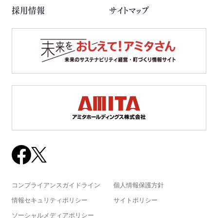
採用情報
サイトマップ
コンプライアンスガイドライン
個人情報保護方針
情報セキュリティポリシー
サイトポリシー
ソーシャルメディアポリシー