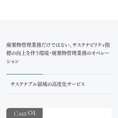
廃棄物管理業務だけではない、サステナビリティ指
標の向上を伴う環境・廃棄物管理業務のオペレー
ション
サステナブル領域の高度化サービス
01
Case