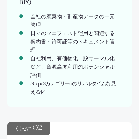
BPO
全社の廃棄物・副産物データの一元
管理
日々のマニフェスト運用と関連する
契約書・許可証等のドキュメント管
理
自社利用、有価物化、脱サーマル化
など、資源高度利用のポテンシャル
評価
Scope3カテゴリー5のリアルタイムな見
える化
02
Case