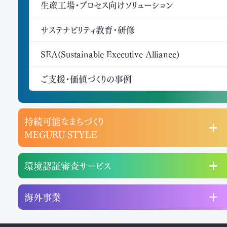
生産工場・プロセス向けソリューション
サステナビリティ教育・研修
SEA(Sustainable Executive Alliance)
ご支援・価値づくりの事例
持続可能なまちづくり
MEGURU STYLE
環境認証審査サービス
海外事業