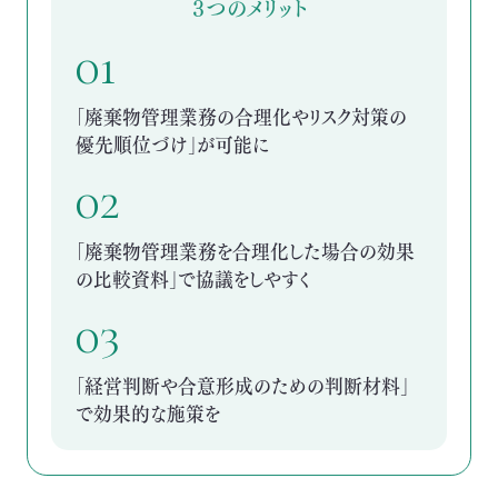
３つのメリット
01
「廃棄物管理業務の合理化やリスク対策の
優先順位づけ」が可能に
02
「廃棄物管理業務を合理化した場合の効果
の比較資料」で協議をしやすく
03
「経営判断や合意形成のための判断材料」
で効果的な施策を