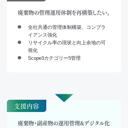
廃棄物の管理運用体制を再構築したい。
全社共通の管理体制構築、コンプラ
イアンス強化
リサイクル率の現状と向上余地の可
視化
Scope3カテゴリー5管理
支援内容
廃棄物・副産物の運用管理&デジタル化