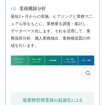
業務棚卸分析
02
最短1ヶ月からの実施。ヒアリングと業務マニ
ュアル等をもとに、業務量を調査・集計し、
データベース化します。それを活用して、業
務負荷分析、属人業務抽出、業務構造図の作
成を行います。
廃棄物管理業務の最適化による