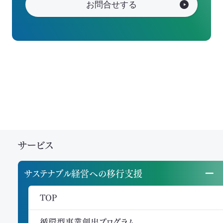
お問合せする
サービス
サステナブル経営への移行支援
TOP
循環型事業創出プログラム