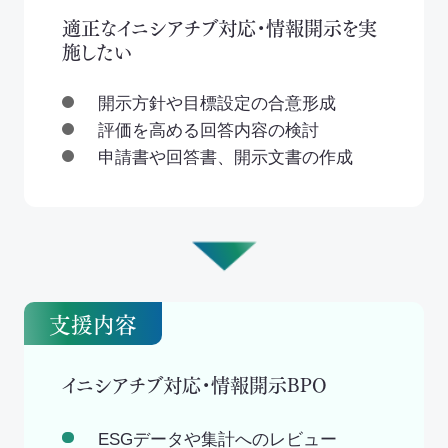
適正なイニシアチブ対応・情報開示を実
施したい
開示方針や目標設定の合意形成
評価を高める回答内容の検討
申請書や回答書、開示文書の作成
支援内容
イニシアチブ対応・情報開示BPO
ESGデータや集計へのレビュー