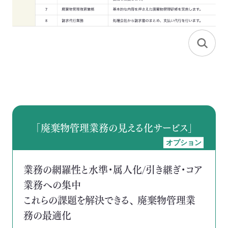
「廃棄物管理業務の見える化サービス」
オプション
業務の網羅性と水準・属人化/引き継ぎ・コア
業務への集中
これらの課題を解決できる、 廃棄物管理業
務の最適化