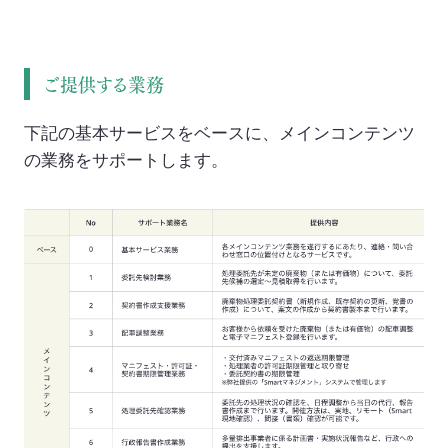
ご提供する業務
下記の基本サービスをベースに、メインコンテンツ
の業務をサポートします。