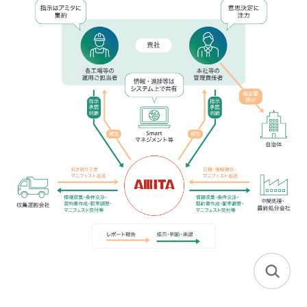
セミナー・イベント
会社概要
業務連携