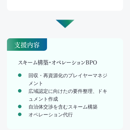
支援内容
スキーム構築・オペレーションBPO
回収・再資源化のプレイヤーマネジ
メント
広域認定に向けたの要件整理、ドキ
ュメント作成
自治体交渉を含むスキーム構築
オペレーション代行