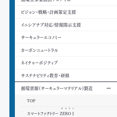
ビジョン・戦略・計画策定支援
イニシアチブ対応/情報開示支援
サーキュラーエコノミー
カーボンニュートラル
ネイチャーポジティブ
サステナビリティ教育・研修
循環資源（サーキュラーマテリアル）製造
TOP
ゼロワン
スマートファクトリー
ZEROⅠ