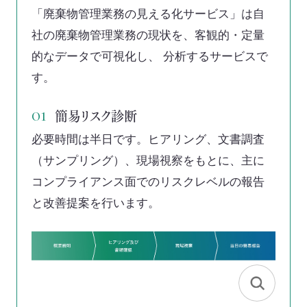
「廃棄物管理業務の見える化サービス」は自
社の廃棄物管理業務の現状を、客観的・定量
的なデータで可視化し、 分析するサービスで
す。
簡易リスク診断
01
必要時間は半日です。ヒアリング、文書調査
（サンプリング）、現場視察をもとに、主に
コンプライアンス面でのリスクレベルの報告
と改善提案を行います。