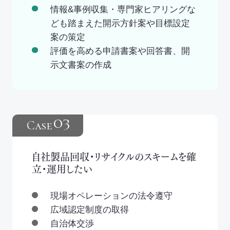
情報&事例収集・専門家ヒアリングな
ども踏まえた開示方針案や目標設定
案の策定
評価を高める申請書案や回答書、開
示文書案の作成
03
Case
自社製品回収・リサイクルのスキームを確
立・運用したい
現場オペレーションの法令遵守
広域認定制度の取得
自治体交渉