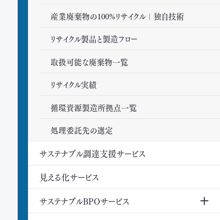
産業廃棄物の100%リサイクル｜独自技術
リサイクル製品と製造フロー
取扱可能な廃棄物一覧
リサイクル実績
循環資源製造所拠点一覧
処理委託先の選定
サステナブル調達支援サービス
見える化サービス
サステナブルBPOサービス