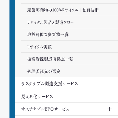
産業廃棄物の100%リサイクル｜独自技術
リサイクル製品と製造フロー
取扱可能な廃棄物一覧
リサイクル実績
循環資源製造所拠点一覧
処理委託先の選定
サステナブル調達支援サービス
見える化サービス
サステナブルBPOサービス