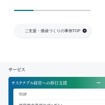
ご支援・価値づくりの事例TOP
サービス
サステナブル経営への移行支援
TOP