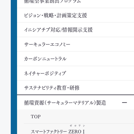
循環型事業創出プログラム
ビジョン・戦略・計画策定支援
イニシアチブ対応/情報開示支援
サーキュラーエコノミー
カーボンニュートラル
ネイチャーポジティブ
サステナビリティ教育・研修
循環資源（サーキュラーマテリアル）製造
TOP
ゼロワン
スマートファクトリー
ZEROⅠ