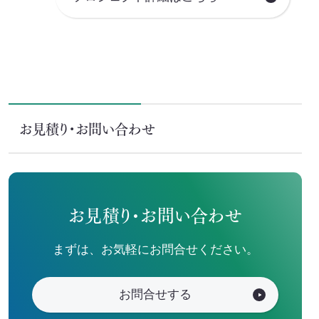
お見積り・お問い合わせ
お見積り・お問い合わせ
まずは、お気軽にお問合せください。
お問合せする