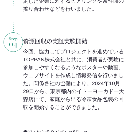
定した企業に対するヒアリングや条件面の
擦り合わせなどを行いました。
Step
資源回収の実証実験開始
04
今回、協力してプロジェクトを進めている
TOPPAN株式会社と共に、消費者が実験に
参加しやすくなるようなポスターや動画、
ウェブサイトを作成し情報発信を行いまし
た。関係各社の協働により、2024年10月
29日から、東京都内のイトーヨーカドー大
森店にて、家庭から出る冷凍食品包装の回
収を開始することができました。