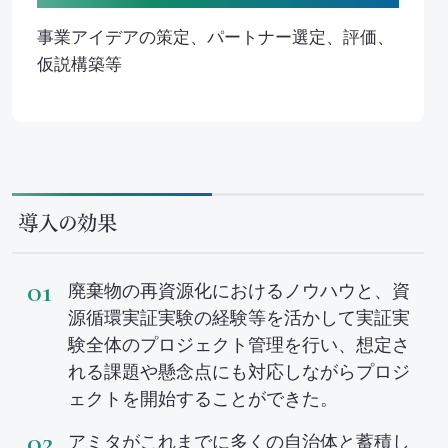
事業アイデアの策定、パートナー選定、評価、
仮説構築等
導入の効果
廃棄物の再資源化におけるノウハウと、資
源循環実証実験の経験等を活かして実証実
験全体のプロジェクト管理を行い、想定さ
れる課題や懸念点にも対応しながらプロジ
ェクトを開始することができた。
アミタがこれまでに多くの自治体と蓄積し