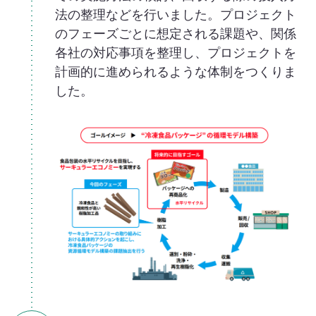
法の整理などを行いました。プロジェクト
のフェーズごとに想定される課題や、関係
各社の対応事項を整理し、プロジェクトを
計画的に進められるような体制をつくりま
した。