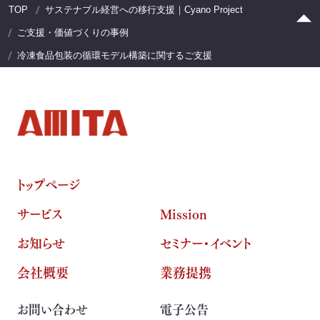
TOP
サステナブル経営への移行支援｜Cyano Project
ご支援・価値づくりの事例
冷凍食品包装の循環モデル構築に関するご支援
トップページ
サービス
Mission
お知らせ
セミナー・イベント
会社概要
業務提携
お問い合わせ
電子公告