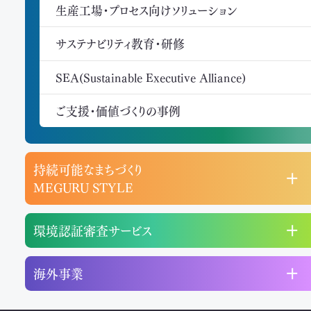
生産工場・プロセス向けソリューション
サステナビリティ教育・研修
SEA(Sustainable Executive Alliance)
ご支援・価値づくりの事例
持続可能なまちづくり
MEGURU STYLE
環境認証審査サービス
海外事業