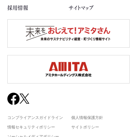
採用情報
サイトマップ
コンプライアンスガイドライン
個人情報保護方針
情報セキュリティポリシー
サイトポリシー
ソーシャルメディアポリシー