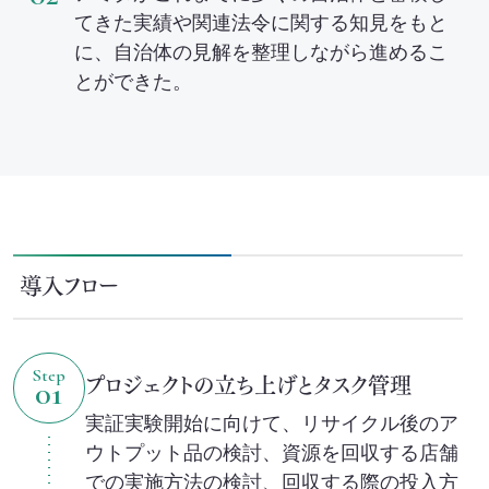
てきた実績や関連法令に関する知見をもと
に、自治体の見解を整理しながら進めるこ
とができた。
導入フロー
Step
プロジェクトの立ち上げとタスク管理
01
実証実験開始に向けて、リサイクル後のア
ウトプット品の検討、資源を回収する店舗
での実施方法の検討、回収する際の投入方