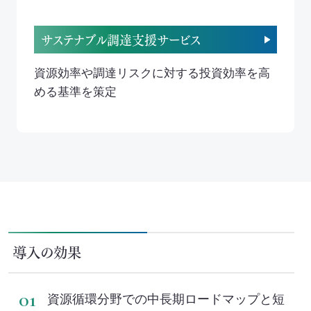
サステナブル調達支援サービス
資源効率や調達リスクに対する投資効率を高
める基準を策定
導入の効果
資源循環分野での中長期ロードマップと短