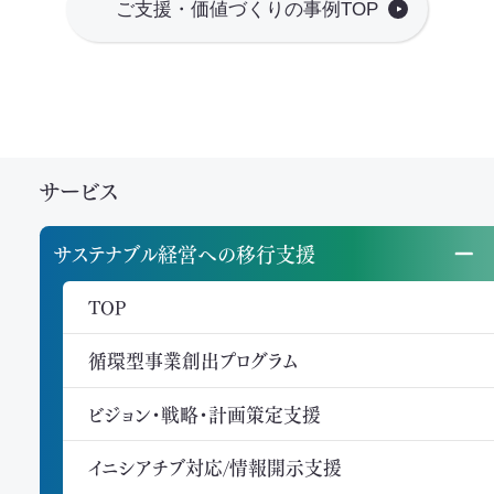
ご支援・価値づくりの事例TOP
サービス
サステナブル経営への移行支援
TOP
循環型事業創出プログラム
ビジョン・戦略・計画策定支援
イニシアチブ対応/情報開示支援