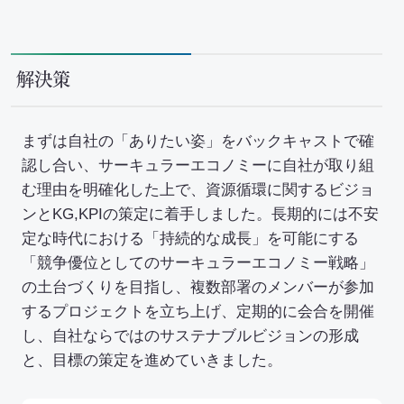
セミナー・イベント
会社概要
解決策
業務連携
まずは自社の「ありたい姿」をバックキャストで確
認し合い、サーキュラーエコノミーに自社が取り組
む理由を明確化した上で、資源循環に関するビジョ
ンとKG,KPIの策定に着手しました。長期的には不安
定な時代における「持続的な成長」を可能にする
「競争優位としてのサーキュラーエコノミー戦略」
の土台づくりを目指し、複数部署のメンバーが参加
するプロジェクトを立ち上げ、定期的に会合を開催
し、自社ならではのサステナブルビジョンの形成
と、目標の策定を進めていきました。