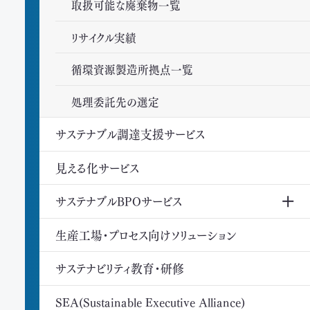
取扱可能な廃棄物一覧
リサイクル実績
循環資源製造所拠点一覧
処理委託先の選定
サステナブル調達支援サービス
見える化サービス
サステナブルBPOサービス
生産工場・プロセス向けソリューション
サステナビリティ教育・研修
SEA(Sustainable Executive Alliance)