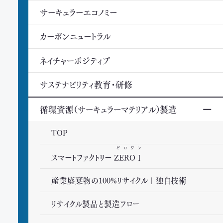
サーキュラーエコノミー
カーボンニュートラル
ネイチャーポジティブ
サステナビリティ教育・研修
循環資源（サーキュラーマテリアル）製造
TOP
ゼロワン
スマートファクトリー
ZEROⅠ
産業廃棄物の100%リサイクル｜独自技術
リサイクル製品と製造フロー