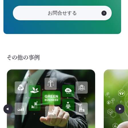
お問合せする
その他の事例