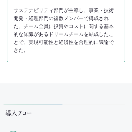
サステナビリティ部門が主導し、事業・技術
開発・経理部門の複数メンバーで構成され
た、チーム全員に投資やコストに関する基本
的な知識があるドリームチームを結成したこ
とで、実現可能性と経済性を合理的に議論で
きた。
導入フロー