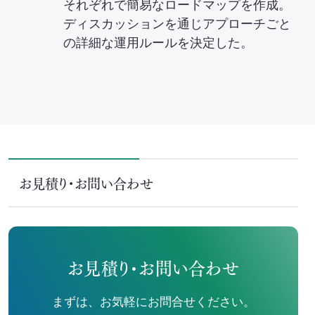
それぞれで簡易なロードマップを作成。
ディスカッションを通じアプローチごと
の詳細な運用ルールを決定した。
お見積り・お問い合わせ
お見積り・お問い合わせ
まずは、お気軽にお問合せください。