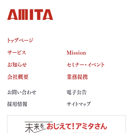
トップページ
サービス
Mission
お知らせ
セミナー・イベント
会社概要
業務提携
お問い合わせ
電子公告
採用情報
サイトマップ