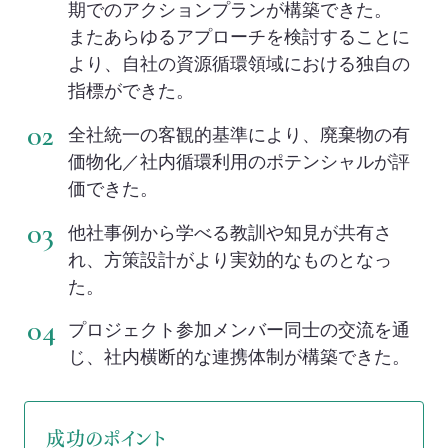
期でのアクションプランが構築できた。
またあらゆるアプローチを検討することに
より、自社の資源循環領域における独自の
指標ができた。
全社統一の客観的基準により、廃棄物の有
価物化／社内循環利用のポテンシャルが評
価できた。
他社事例から学べる教訓や知見が共有さ
れ、方策設計がより実効的なものとなっ
た。
プロジェクト参加メンバー同士の交流を通
じ、社内横断的な連携体制が構築できた。
成功のポイント