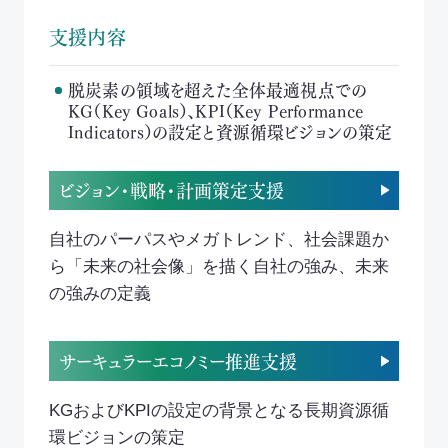
支援内容
脱炭素の領域を超えた全体最適視点での
KG（Key Goals）、KPI（Key Performance
Indicators）の設定と資源循環ビジョンの策定
ビジョン・戦略・計画策定支援
自社のパーパスやメガトレンド、社会課題か
ら「未来の社会像」を描く自社の強み、未来
の強みの定義
サーキュラーエコノミー推進支援
KGおよびKPIの設定の背景となる長期資源循
環ビジョンの策定