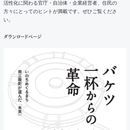
活性化に関わる官庁・自治体・企業経営者、住民の
方々にとってのヒントが満載です。ぜひご覧くださ
い。
ダウンロードページ