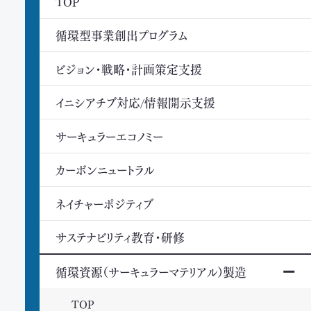
TOP
循環型事業創出プログラム
ビジョン・戦略・計画策定支援
イニシアチブ対応/情報開示支援
サーキュラーエコノミー
カーボンニュートラル
ネイチャーポジティブ
サステナビリティ教育・研修
循環資源（サーキュラーマテリアル）製造
TOP