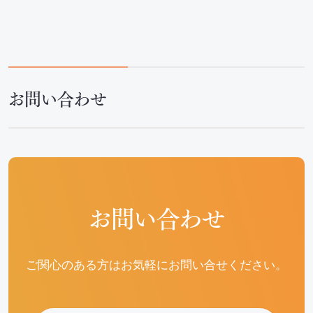
お問い合わせ
お問い合わせ
ご関心のある方はお気軽にお問い合せください。