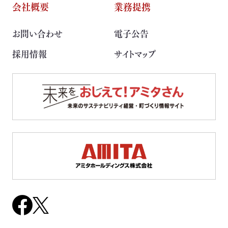
会社概要
業務提携
お問い合わせ
電子公告
採用情報
サイトマップ