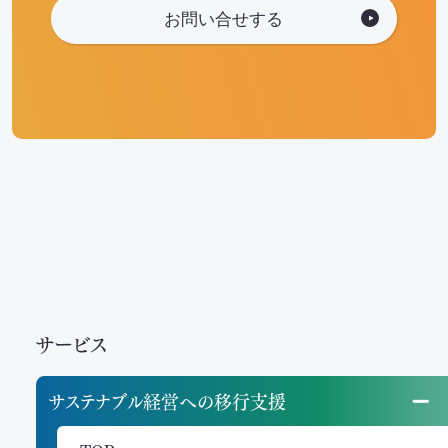
お問い合せする
サービス
サステナブル経営への移行支援