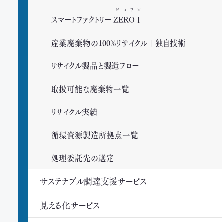
ゼロワン
スマートファクトリー
ZEROⅠ
産業廃棄物の100%リサイクル｜独自技術
リサイクル製品と製造フロー
取扱可能な廃棄物一覧
リサイクル実績
循環資源製造所拠点一覧
処理委託先の選定
サステナブル調達支援サービス
見える化サービス