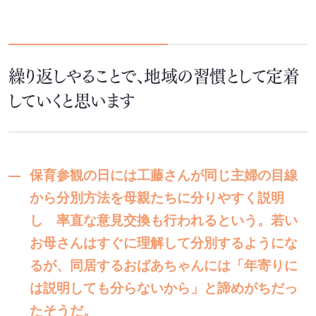
繰り返しやることで、地域の習慣として定着
していくと思います
保育参観の日には工藤さんが同じ主婦の目線
から分別方法を母親たちに分りやすく説明
し 率直な意見交換も行われるという。若い
お母さんはすぐに理解して分別するようにな
るが、同居するおばあちゃんには「年寄りに
は説明しても分らないから」と諦めがちだっ
たそうだ。