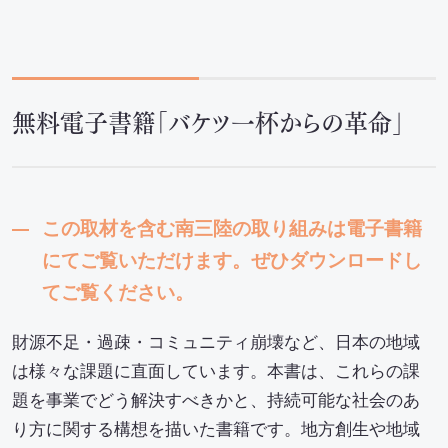
無料電子書籍「バケツ一杯からの革命」
この取材を含む南三陸の取り組みは電子書籍
にてご覧いただけます。ぜひダウンロードし
てご覧ください。
財源不足・過疎・コミュニティ崩壊など、日本の地域
は様々な課題に直面しています。本書は、これらの課
題を事業でどう解決すべきかと、持続可能な社会のあ
り方に関する構想を描いた書籍です。地方創生や地域