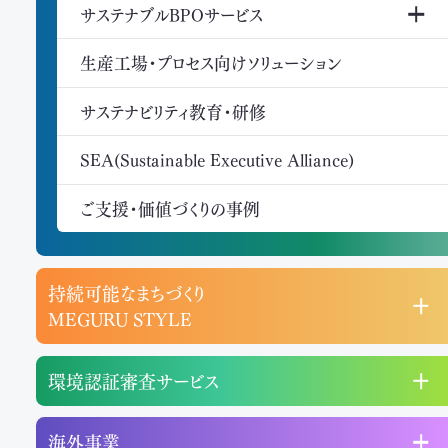
サステナブルBPOサービス
生産工場・プロセス向けソリューション
サステナビリティ教育・研修
SEA(Sustainable Executive Alliance)
ご支援・価値づくりの事例
持続可能なまちづくり
MEGURU STYLE
環境認証審査サービス
海外事業