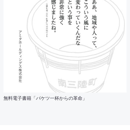
無料電子書籍「バケツ一杯からの革命」