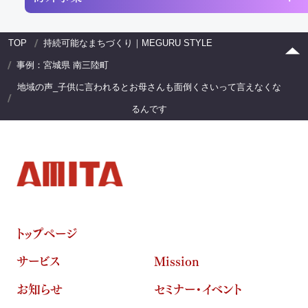
TOP
持続可能なまちづくり｜MEGURU STYLE
事例：宮城県 南三陸町
地域の声_子供に言われるとお母さんも面倒くさいって言えなくな
るんです
トップページ
サービス
Mission
お知らせ
セミナー・イベント