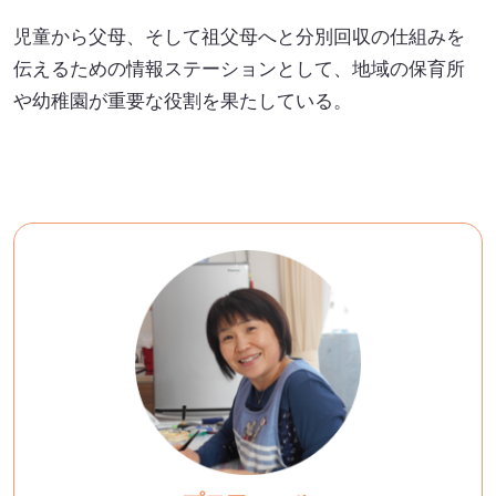
児童から父母、そして祖父母へと分別回収の仕組みを
伝えるための情報ステーションとして、地域の保育所
や幼稚園が重要な役割を果たしている。