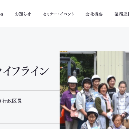
on
お知らせ
セミナー・イベント
会社概要
業務連
ライフライン
 行政区長