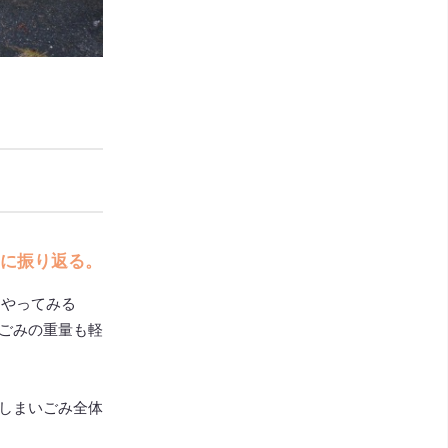
に振り返る。
にやってみる
ごみの重量も軽
しまいごみ全体