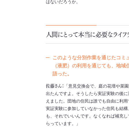
はないだろうか。
人間にとって本当に必要なライフ
このような分別作業を通じたコミ
（液肥）の利用を通じても、地域
語った。
佐藤さん：
「意見交換会で、庭の花壇や菜園
出たんですよ。そうしたら実証実験の後に
えました。団地の住民は誰でも自由に利用
実証実験に参加していなかった住民も結構
も、それでいいんです。なくなれば補充し
らっています。」