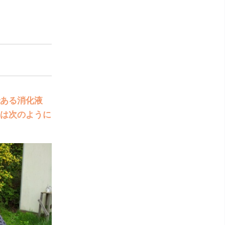
ある消化液
は次のように