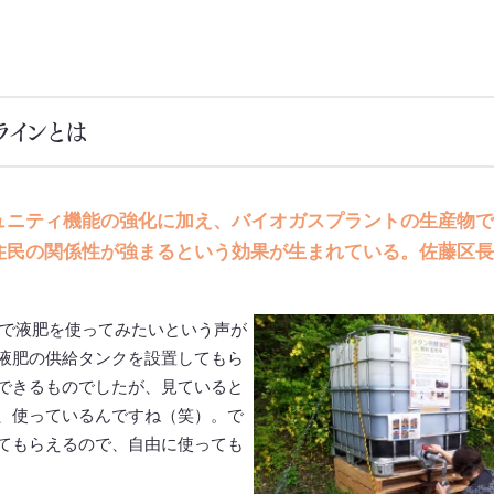
ラインとは
ュニティ機能の強化に加え、バイオガスプラントの生産物で
住民の関係性が強まるという効果が生まれている。佐藤区長
で液肥を使ってみたいという声が
液肥の供給タンクを設置してもら
できるものでしたが、見ていると
、使っているんですね（笑）。で
てもらえるので、自由に使っても