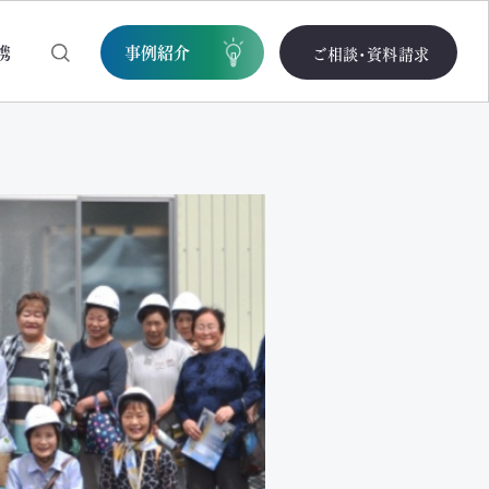
携
事例紹介
ご相談・資料請求