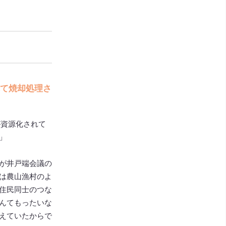
て焼却処理さ
が資源化されて
」
が井戸端会議の
は農山漁村のよ
住民同士のつな
んてもったいな
えていたからで