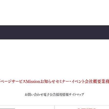
プページ
サービス
Mission
お知らせ
セミナー・イベント
会社概要
業
お問い合わせ
電子公告
採用情報
サイトマップ