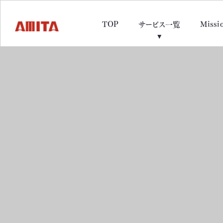
TOP
Missi
サービス一覧