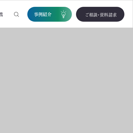
携
事例紹介
ご相談・資料請求