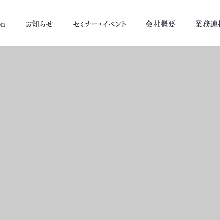
on
お知らせ
セミナー・イベント
会社概要
業務連