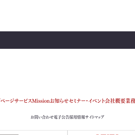
プページ
サービス
Mission
お知らせ
セミナー・イベント
会社概要
業
お問い合わせ
電子公告
採用情報
サイトマップ