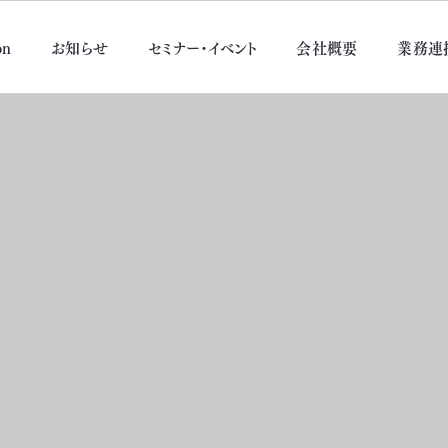
on
お知らせ
セミナー・イベント
会社概要
業務連