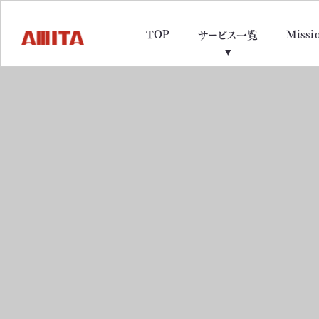
TOP
Missi
サービス一覧