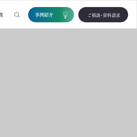
携
事例紹介
ご相談・資料請求