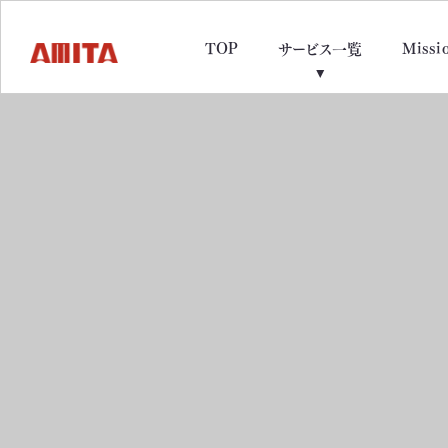
TOP
Missi
サービス一覧