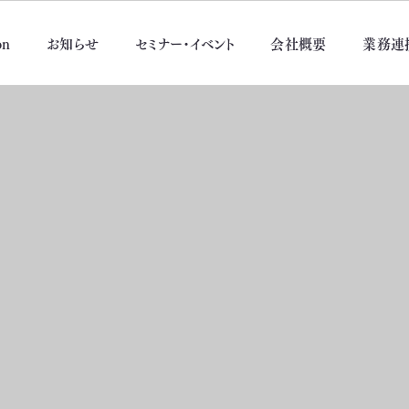
on
お知らせ
セミナー・イベント
会社概要
業務連