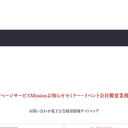
プページ
サービス
Mission
お知らせ
セミナー・イベント
会社概要
業
お問い合わせ
電子公告
採用情報
サイトマップ