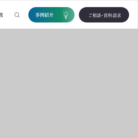
携
事例紹介
ご相談・資料請求