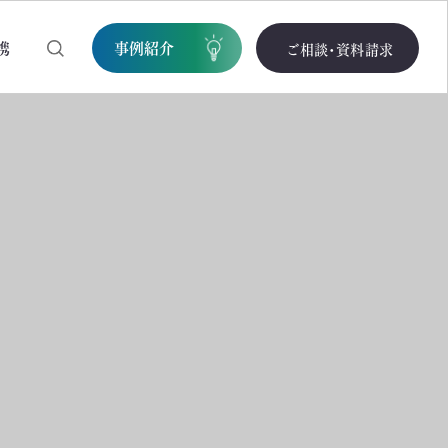
携
事例紹介
ご相談・資料請求