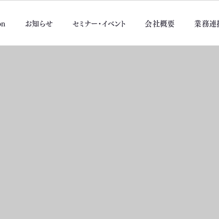
on
お知らせ
セミナー・イベント
会社概要
業務連