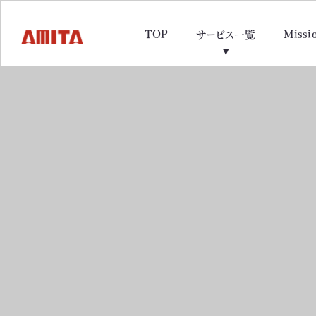
TOP
Missi
サービス一覧