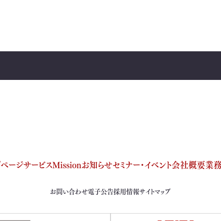
プページ
サービス
Mission
お知らせ
セミナー・イベント
会社概要
業
お問い合わせ
電子公告
採用情報
サイトマップ